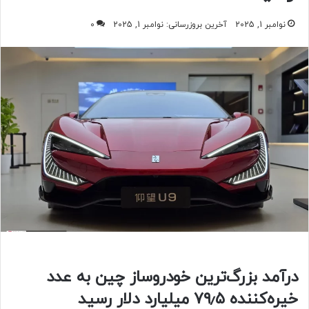
نوامبر 1, 2025
آخرین بروزرسانی: نوامبر 1, 2025
0
درآمد بزرگ‌ترین خودروساز چین به عدد
خیره‌کننده ۷۹٫۵ میلیارد دلار رسید