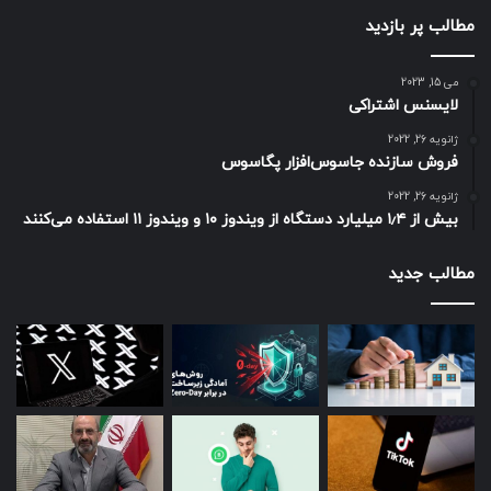
مطالب پر بازدید
می 15, 2023
لایسنس اشتراکی
ژانویه 26, 2022
فروش سازنده جاسوس‌افزار پگاسوس
ژانویه 26, 2022
بیش از ۱٫۴ میلیارد دستگاه از ویندوز ۱۰ و ویندوز ۱۱ استفاده می‌کنند
مطالب جدید