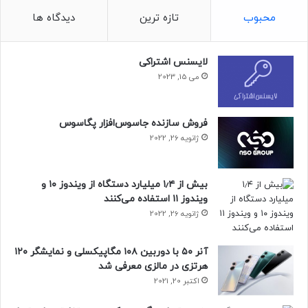
محبوب
تازه ترین
دیدگاه ها
لایسنس اشتراکی
می 15, 2023
فروش سازنده جاسوس‌افزار پگاسوس
ژانویه 26, 2022
بیش از ۱٫۴ میلیارد دستگاه از ویندوز ۱۰ و
ویندوز ۱۱ استفاده می‌کنند
ژانویه 26, 2022
آنر ۵۰ با دوربین ۱۰۸ مگاپیکسلی و نمایشگر ۱۲۰
هرتزی در مالزی معرفی شد
اکتبر 20, 2021