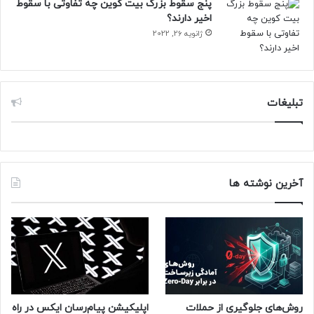
پنج سقوط بزرگ بیت کوین چه تفاوتی با سقوط
اخیر دارند؟
ژانویه 26, 2022
تبلیغات
آخرین نوشته ها
روش‌های جلوگیری از حملات
اپلیکیشن پیام‌رسان ایکس در راه