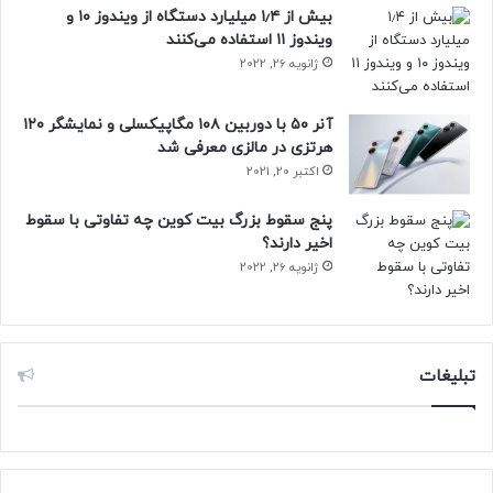
بیش از ۱٫۴ میلیارد دستگاه از ویندوز ۱۰ و
ویندوز ۱۱ استفاده می‌کنند
ژانویه 26, 2022
آنر ۵۰ با دوربین ۱۰۸ مگاپیکسلی و نمایشگر ۱۲۰
هرتزی در مالزی معرفی شد
اکتبر 20, 2021
پنج سقوط بزرگ بیت کوین چه تفاوتی با سقوط
اخیر دارند؟
ژانویه 26, 2022
تبلیغات