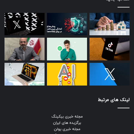
لینک های مرتبط
مجله خبری بیکینگ
برگزیده های ایران
مجله خبری یولن