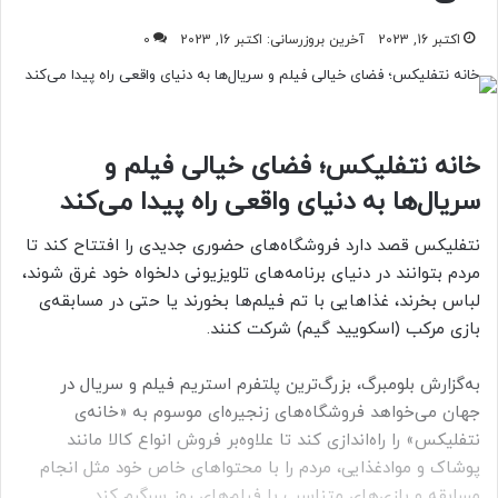
اکتبر 16, 2023
آخرین بروزرسانی: اکتبر 16, 2023
0
خانه نتفلیکس؛ فضای خیالی فیلم و
سریال‌ها به دنیای واقعی راه پیدا می‌کند
نتفلیکس قصد دارد فروشگاه‌های حضوری جدیدی را افتتاح کند تا
مردم بتوانند در دنیای برنامه‌های تلویزیونی دلخواه خود غرق شوند،
لباس بخرند، غذاهایی با تم فیلم‌ها بخورند یا حتی در مسابقه‌ی
بازی مرکب (اسکویید گیم) شرکت کنند.
به‌گزارش بلومبرگ، بزرگ‌ترین پلتفرم استریم فیلم و سریال در
جهان می‌خواهد فروشگاه‌های زنجیره‌ای موسوم به «خانه‌ی
نتفلیکس» را راه‌اندازی کند تا علاوه‌بر فروش انواع کالا مانند
پوشاک و موادغذایی، مردم را با محتواهای خاص خود مثل انجام
مسابقه و بازی‌های متناسب با فیلم‌های روز سرگرم کند.