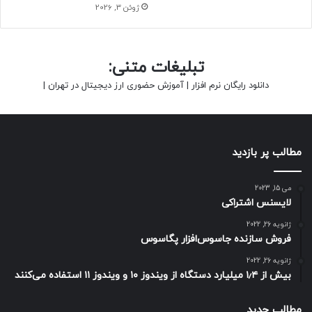
ژوئن 3, 2026
تبلیغات متنی:
دانلود رایگان نرم افزار
|
آموزش حضوری ارز دیجیتال در تهران
|
مطالب پر بازدید
می 15, 2023
لایسنس اشتراکی
ژانویه 26, 2022
فروش سازنده جاسوس‌افزار پگاسوس
ژانویه 26, 2022
بیش از ۱٫۴ میلیارد دستگاه از ویندوز ۱۰ و ویندوز ۱۱ استفاده می‌کنند
مطالب جدید