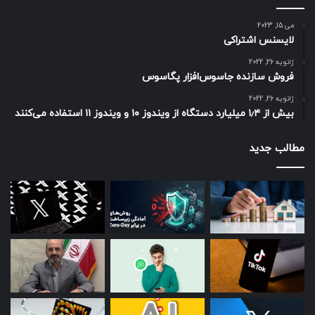
می 15, 2023
لایسنس اشتراکی
ژانویه 26, 2022
فروش سازنده جاسوس‌افزار پگاسوس
ژانویه 26, 2022
بیش از ۱٫۴ میلیارد دستگاه از ویندوز ۱۰ و ویندوز ۱۱ استفاده می‌کنند
مطالب جدید