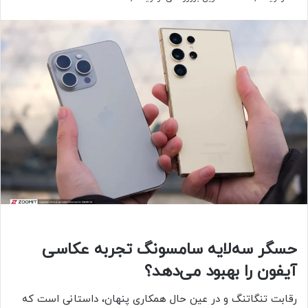
حسگر سه‌لایه سامسونگ تجربه عکاسی
آیفون را بهبود می‌دهد؟
رقابت تنگاتنگ و در عین‌ حال همکاری پنهان، داستانی است که