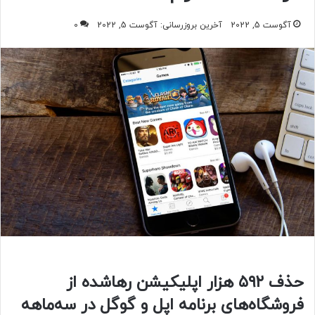
آگوست 5, 2022
آخرین بروزرسانی: آگوست 5, 2022
0
حذف ۵۹۲ هزار اپلیکیشن رهاشده از
فروشگاه‌های برنامه اپل و گوگل در سه‌ماهه