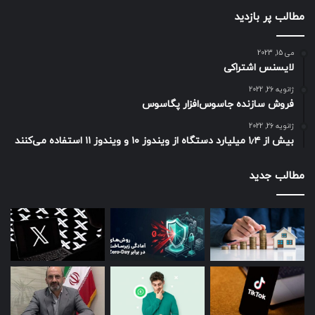
مطالب پر بازدید
می 15, 2023
لایسنس اشتراکی
ژانویه 26, 2022
فروش سازنده جاسوس‌افزار پگاسوس
ژانویه 26, 2022
بیش از ۱٫۴ میلیارد دستگاه از ویندوز ۱۰ و ویندوز ۱۱ استفاده می‌کنند
مطالب جدید