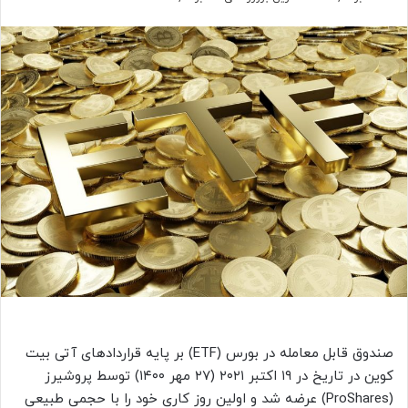
صندوق قابل‌ معامله در بورس (ETF) بر پایه قراردادهای آتی بیت
کوین در تاریخ در ۱۹ اکتبر ۲۰۲۱ (۲۷ مهر ۱۴۰۰) توسط پروشیرز
(ProShares) عرضه شد و اولین روز کاری خود را با حجمی طبیعی