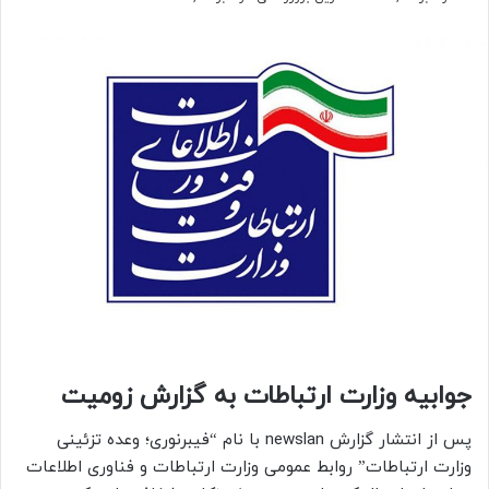
جوابیه وزارت ارتباطات به گزارش زومیت
پس از انتشار گزارش newslan با نام “فیبرنوری؛ وعده تزئینی
وزارت ارتباطات” روابط عمومی وزارت ارتباطات و فناوری اطلاعات