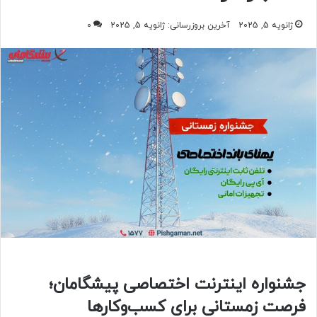
ژانویه 5, 2025
آخرین بروزرسانی: ژانویه 5, 2025
0
جشنواره اینترنت اختصاصی پیشگامان؛
فرصت زمستانی برای کسب‌وکارها