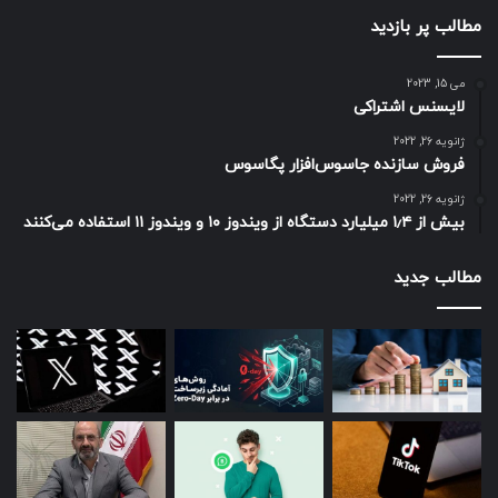
مطالب پر بازدید
می 15, 2023
لایسنس اشتراکی
ژانویه 26, 2022
فروش سازنده جاسوس‌افزار پگاسوس
ژانویه 26, 2022
بیش از ۱٫۴ میلیارد دستگاه از ویندوز ۱۰ و ویندوز ۱۱ استفاده می‌کنند
مطالب جدید