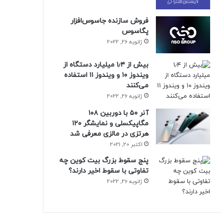
فروش سازنده جاسوس‌افزار
پگاسوس
ژانویه 26, 2022
بیش از ۱٫۴ میلیارد دستگاه از
ویندوز ۱۰ و ویندوز ۱۱ استفاده
می‌کنند
ژانویه 26, 2022
آنر ۵۰ با دوربین ۱۰۸
مگاپیکسلی و نمایشگر ۱۲۰
هرتزی در مالزی معرفی شد
اکتبر 20, 2021
پنج سقوط بزرگ بیت کوین چه
تفاوتی با سقوط اخیر دارند؟
ژانویه 26, 2022