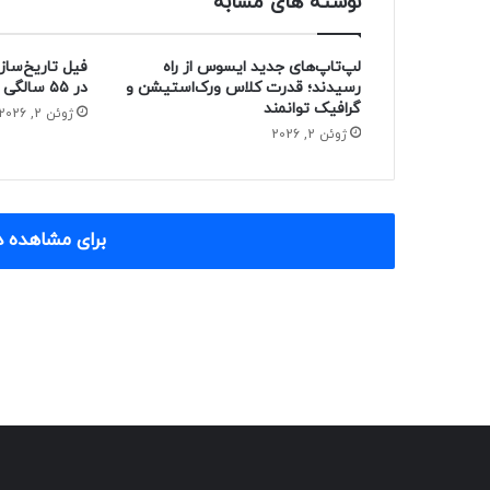
نوشته های مشابه
لپ‌تاپ‌های جدید ایسوس از راه
فیل تاریخ‌ساز
رسیدند؛ قدرت کلاس ورک‌استیشن و
در ۵۵ سالگی از دنیا رفت
گرافیک توانمند
ژوئن 2, 2026
ژوئن 2, 2026
برای مشاهده د