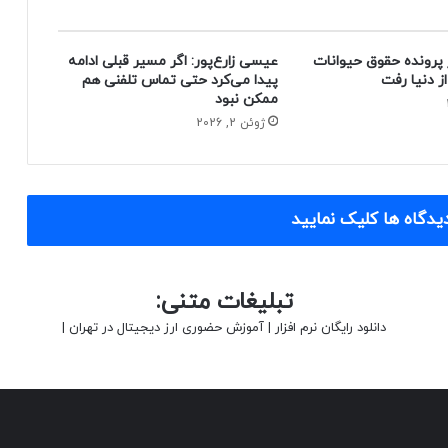
 پرونده حقوق حیوانات
عیسی زارع‌پور: اگر مسیر قبلی ادامه
پیدا می‌کرد حتی تماس تلفنی هم
ممکن نبود
ژوئن 2, 2026
یدگاه ها کلیک نمایید
تبلیغات متنی:
دانلود رایگان نرم افزار
|
آموزش حضوری ارز دیجیتال در تهران
|