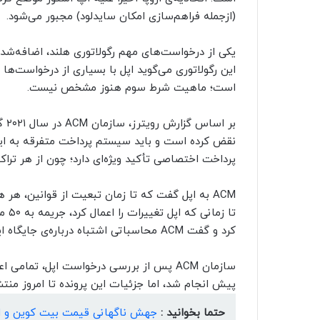
(ازجمله فراهم‌سازی امکان سایدلود) مجبور می‌شود.
یکی از درخواست‌های مهم رگولاتوری هلند، اضافه‌شد
این رگولاتوری می‌گوید اپل با بسیاری از درخواست‌ها 
است؛ ماهیت شرط سوم هنوز مشخص نیست.
بر 
نقض کرده است و باید سیستم پرداخت متفرقه به این
پرداخت اختصاصی تأکید ویژه‌ای دارد؛ چون از هر ترا
ACM به اپل گفت که تا زمان تبعیت از قوانین، هر
تا ز
کرد و گفت ACM محاسباتی اشتباه درباره‌ی جایگاه این شرکت در بازار انجام داده است.
سازمان ACM پس از بررسی درخواست اپل، تمام
پیش انجام شد، اما جزئیات این پرونده تا امروز منتشر
حتما بخوانید :
جهش ناگهانی قیمت بیت کوین و ات