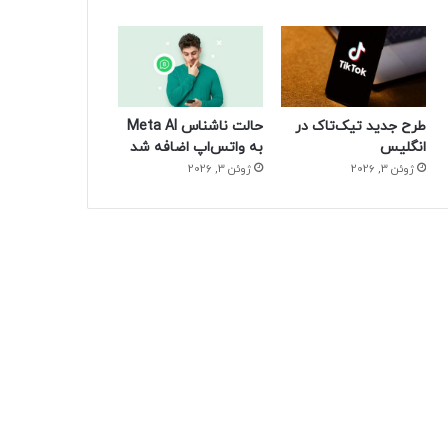
طرح جدید تیک‌تاک در
حالت ناشناس Meta AI
انگلیس
به واتس‌اپ اضافه شد
ژوئن 3, 2026
ژوئن 3, 2026