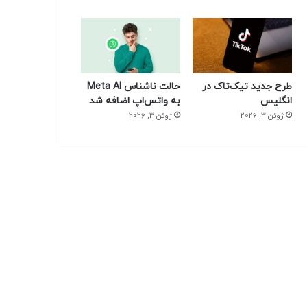
طرح جدید تیک‌تاک در
حالت ناشناس Meta AI
انگلیس
به واتس‌اپ اضافه شد
ژوئن 3, 2026
ژوئن 3, 2026