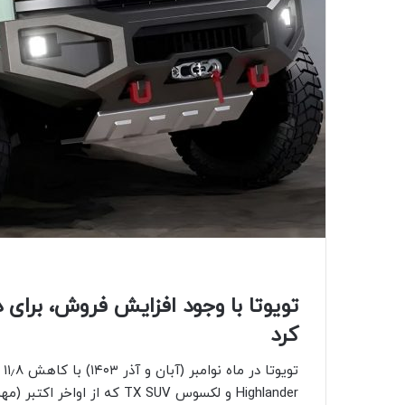
تویوتا با وجود افزایش فروش، برای 
کرد