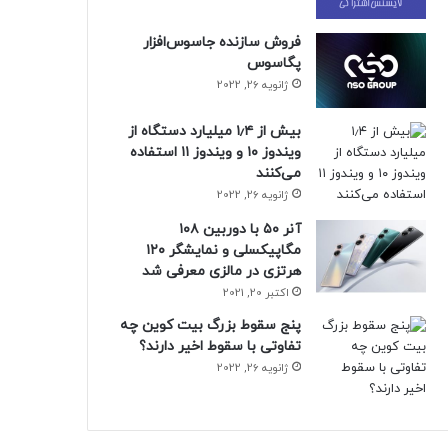
فروش سازنده جاسوس‌افزار
پگاسوس
ژانویه 26, 2022
بیش از ۱٫۴ میلیارد دستگاه از
ویندوز ۱۰ و ویندوز ۱۱ استفاده
می‌کنند
ژانویه 26, 2022
آنر ۵۰ با دوربین ۱۰۸
مگاپیکسلی و نمایشگر ۱۲۰
هرتزی در مالزی معرفی شد
اکتبر 20, 2021
پنج سقوط بزرگ بیت کوین چه
تفاوتی با سقوط اخیر دارند؟
ژانویه 26, 2022