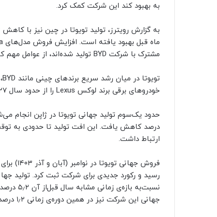
به بهبود کند این شرکت کمک کرد.
مشترک با شرکت BYD تولید شده‌اند، از عوامل مهم کاهش تولید محسوب می‌شوند.
تو
خودروهای برقی برند لوکس Lexus را از حدود سال ۲۰۲۷ آغاز کند.
ارتباط داشت.
جهانی این شرکت نیز در همین دوره‌ی زمانی ۱٫۲ درصد افت داشت.