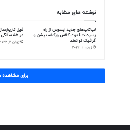
نوشته های مشابه
لپ‌تاپ‌های جدید ایسوس از راه
فیل تاریخ‌ساز
رسیدند؛ قدرت کلاس ورک‌استیشن و
در ۵۵ سالگی از دنیا رفت
گرافیک توانمند
ژوئن 2, 2026
ژوئن 2, 2026
برای مشاهده د