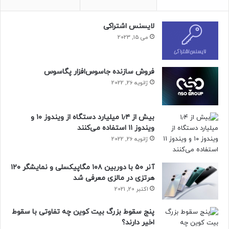
لایسنس اشتراکی
می 15, 2023
فروش سازنده جاسوس‌افزار پگاسوس
ژانویه 26, 2022
بیش از ۱٫۴ میلیارد دستگاه از ویندوز ۱۰ و
ویندوز ۱۱ استفاده می‌کنند
ژانویه 26, 2022
آنر ۵۰ با دوربین ۱۰۸ مگاپیکسلی و نمایشگر ۱۲۰
هرتزی در مالزی معرفی شد
اکتبر 20, 2021
پنج سقوط بزرگ بیت کوین چه تفاوتی با سقوط
اخیر دارند؟