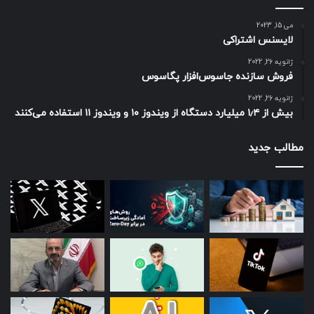
می 15, 2023
لایسنس اشتراکی
ژانویه 26, 2022
فروش سازنده جاسوس‌افزار پگاسوس
ژانویه 26, 2022
بیش از ۱٫۴ میلیارد دستگاه از ویندوز ۱۰ و ویندوز ۱۱ استفاده می‌کنند
مطالب جدید