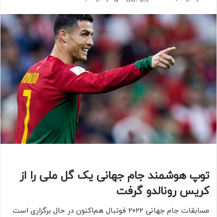
توپ هوشمند جام جهانی یک گل ملی را از
کریس رونالدو گرفت
مسابقات جام جهانی ۲۰۲۲ فوتبال هم‌اکنون در حال برگزاری است