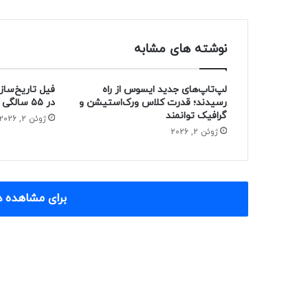
نوشته های مشابه
لپ‌تاپ‌های جدید ایسوس از راه
فیل تاریخ‌ساز
رسیدند؛ قدرت کلاس ورک‌استیشن و
در ۵۵ سالگی از دنیا رفت
گرافیک توانمند
ژوئن 2, 2026
ژوئن 2, 2026
برای مشاهده د