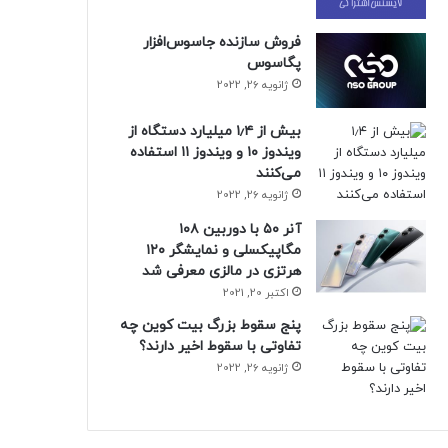
فروش سازنده جاسوس‌افزار
پگاسوس
ژانویه 26, 2022
بیش از ۱٫۴ میلیارد دستگاه از
ویندوز ۱۰ و ویندوز ۱۱ استفاده
می‌کنند
ژانویه 26, 2022
آنر ۵۰ با دوربین ۱۰۸
مگاپیکسلی و نمایشگر ۱۲۰
هرتزی در مالزی معرفی شد
اکتبر 20, 2021
پنج سقوط بزرگ بیت کوین چه
تفاوتی با سقوط اخیر دارند؟
ژانویه 26, 2022