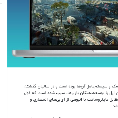
ک و سیستم‌عامل آن‌ها بوده است و در سالیان گذشته،
ن اپل با توسعه‌دهنگان بازی‌ها، سبب شده است که غول
ابل مایکروسافت با انبوهی از آی‌پی‌های انحصاری و
شد.