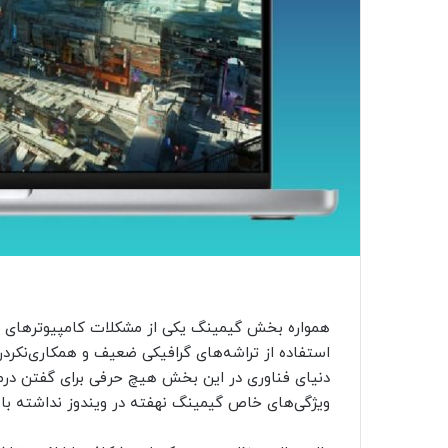
همواره بخش گیمینگ یکی از مشکلات کامپیوترهای م
استفاده از تراشه‌های گرافیکی ضعیف و همکاری‌نکرد
دنیای فناوری در این بخش هیچ حرفی برای گفتن درمق
ویژگی‌های خاص گیمینگ نهفته در ویندوز نداشته با