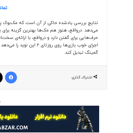
تماش
می‌دهد. درواقع، هنوز هم مک‌ها بهترین گزینه برای با
حرف‌هایی برای گفتن دارد و درواقع، با ارائه‌ی سخت‌
اجرای خوب بازی‌ها روی روزتا
گمینگ تبدیل کند.
فیسبوک
اشتراک گذاری
د