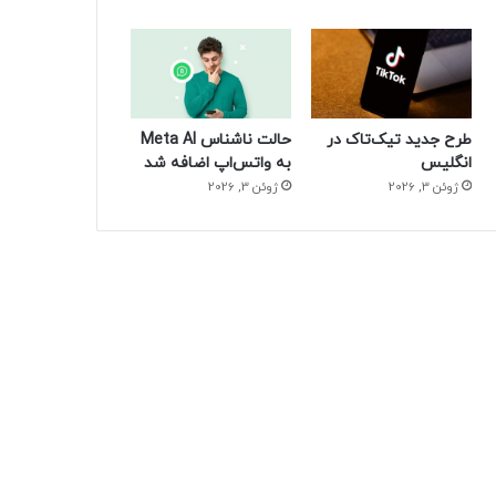
طرح جدید تیک‌تاک در
حالت ناشناس Meta AI
انگلیس
به واتس‌اپ اضافه شد
ژوئن 3, 2026
ژوئن 3, 2026