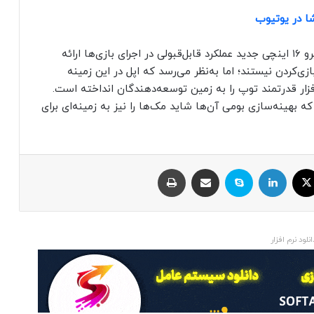
ا در یوتیوب
نتایج بررسی یادشده حاکی از آن است که مک‌بوک پرو ۱۶ اینچی جدید عملکرد قابل‌قبولی در اجرای بازی‌ها ارائه
زی‌کردن نیستند؛ اما به‌نظر می‌رسد که اپل در این زمینه
افزار قدرتمند توپ را به زمین توسعه‌دهندگان انداخته است.
ی ۲ این نوید را می‌دهد که بهینه‌سازی بومی آن‌ها شاید مک‌ها را نیز به زمینه‌ای برای
ایکس
لینکداین
اسکایپ
اشتراک با ایمیل
چاپ
انلود نرم افزار