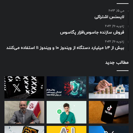
می 15, 2023
لایسنس اشتراکی
ژانویه 26, 2022
فروش سازنده جاسوس‌افزار پگاسوس
ژانویه 26, 2022
بیش از ۱٫۴ میلیارد دستگاه از ویندوز ۱۰ و ویندوز ۱۱ استفاده می‌کنند
مطالب جدید