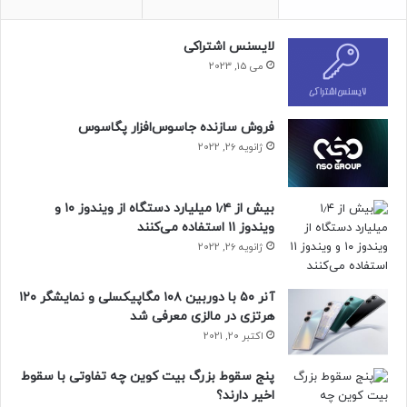
منبع : زومیت
لایسنس اشتراکی
می 15, 2023
فروش سازنده جاسوس‌افزار پگاسوس
ژانویه 26, 2022
بیش از ۱٫۴ میلیارد دستگاه از ویندوز ۱۰ و
ویندوز ۱۱ استفاده می‌کنند
ژانویه 26, 2022
آنر ۵۰ با دوربین ۱۰۸ مگاپیکسلی و نمایشگر ۱۲۰
هرتزی در مالزی معرفی شد
اکتبر 20, 2021
پنج سقوط بزرگ بیت کوین چه تفاوتی با سقوط
اخیر دارند؟