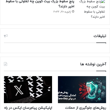
پنج سقوط بزرگ بیت کوین چه تفاوتی با سقوط
اخیر دارند؟
ژانویه 26, 2022
تبلیغات
آخرین نوشته ها
روش‌های جلوگیری از حملات
اپلیکیشن پیام‌رسان ایکس در راه