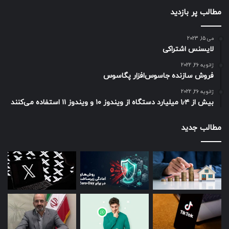
مطالب پر بازدید
می 15, 2023
لایسنس اشتراکی
ژانویه 26, 2022
فروش سازنده جاسوس‌افزار پگاسوس
ژانویه 26, 2022
بیش از ۱٫۴ میلیارد دستگاه از ویندوز ۱۰ و ویندوز ۱۱ استفاده می‌کنند
مطالب جدید