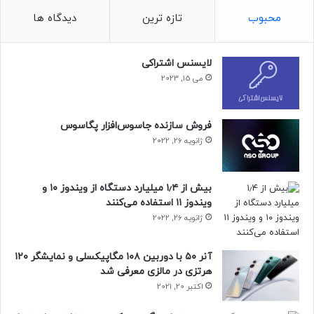
محبوب
تازه ترین
دیدگاه ها
لایسنس اشتراکی
می 15, 2023
فروش سازنده جاسوس‌افزار پگاسوس
ژانویه 26, 2022
بیش از ۱٫۴ میلیارد دستگاه از ویندوز ۱۰ و
ویندوز ۱۱ استفاده می‌کنند
ژانویه 26, 2022
آنر ۵۰ با دوربین ۱۰۸ مگاپیکسلی و نمایشگر ۱۲۰
هرتزی در مالزی معرفی شد
اکتبر 20, 2021