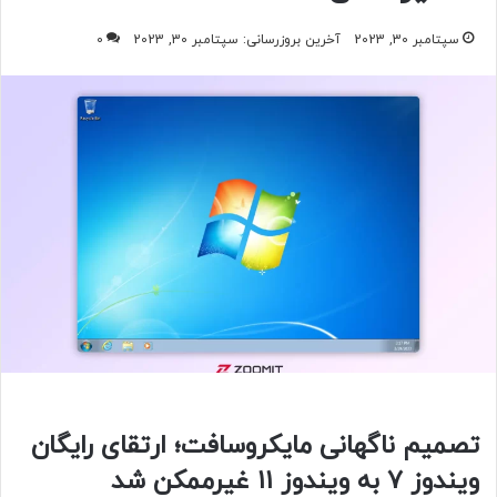
سپتامبر 30, 2023
آخرین بروزرسانی: سپتامبر 30, 2023
0
تصمیم ناگهانی مایکروسافت؛ ارتقای رایگان
ویندوز ۷ به ویندوز ۱۱ غیرممکن شد