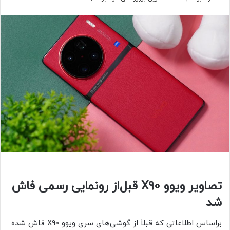
تصاویر ویوو X90 قبل‌از رونمایی رسمی فاش
شد
براساس اطلاعاتی که قبلاً از گوشی‌های سری ویوو X90 فاش شده