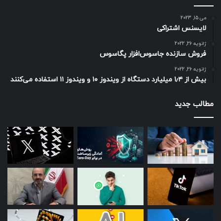
می 15, 2023
لایسنس اشتراکی
ژانویه 26, 2022
فروش سازنده جاسوس‌افزار پگاسوس
ژانویه 26, 2022
بیش از ۱٫۴ میلیارد دستگاه از ویندوز ۱۰ و ویندوز ۱۱ استفاده می‌کنند
مطالب جدید