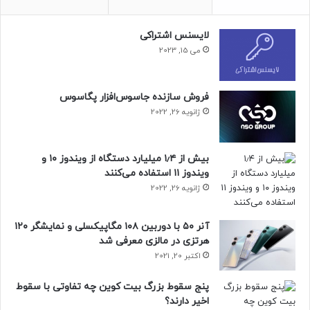
لایسنس اشتراکی
می 15, 2023
فروش سازنده جاسوس‌افزار پگاسوس
ژانویه 26, 2022
بیش از ۱٫۴ میلیارد دستگاه از ویندوز ۱۰ و
ویندوز ۱۱ استفاده می‌کنند
ژانویه 26, 2022
آنر ۵۰ با دوربین ۱۰۸ مگاپیکسلی و نمایشگر ۱۲۰
هرتزی در مالزی معرفی شد
اکتبر 20, 2021
پنج سقوط بزرگ بیت کوین چه تفاوتی با سقوط
اخیر دارند؟