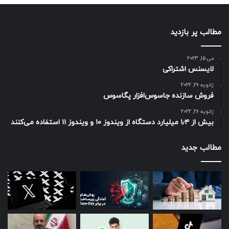
مطالب پر بازدید
می 15, 2023
لایسنس اشتراکی
ژانویه 26, 2022
فروش سازنده جاسوس‌افزار پگاسوس
ژانویه 26, 2022
بیش از ۱٫۴ میلیارد دستگاه از ویندوز ۱۰ و ویندوز ۱۱ استفاده می‌کنند
مطالب جدید