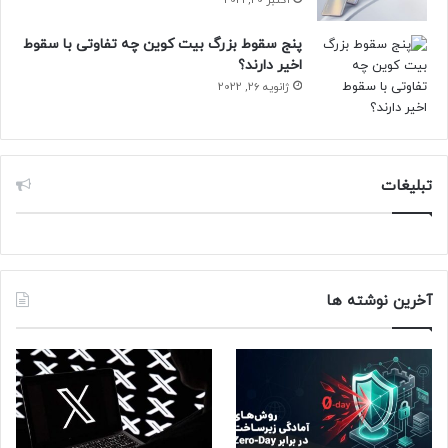
پنج سقوط بزرگ بیت کوین چه تفاوتی با سقوط
اخیر دارند؟
ژانویه 26, 2022
تبلیغات
آخرین نوشته ها