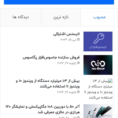
مجله خبری نیوزلن
محبوب
تازه ترین
دیدگاه ها
لایسنس اشتراکی
می 15, 2023
فروش سازنده جاسوس‌افزار پگاسوس
ژانویه 26, 2022
بیش از ۱٫۴ میلیارد دستگاه از ویندوز ۱۰ و
ویندوز ۱۱ استفاده می‌کنند
ژانویه 26, 2022
آنر ۵۰ با دوربین ۱۰۸ مگاپیکسلی و نمایشگر ۱۲۰
هرتزی در مالزی معرفی شد
اکتبر 20, 2021