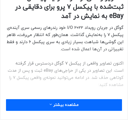
ثبت‌شده با پیکسل ۷ پرو برای دقایقی در
eBay به‌ نمایش در آمد
گوگل در جریان رویداد I/O ۲۰۲۲ خود رندرهای رسمی سری آینده‌ی
پیکسل ۷ را به‌نمایش گذاشت. همان‌طور که انتظار می‌رفت، ظاهر
این گوشی‌ها شباهت بسیار زیادی به سری پیکسل ۶ دارند و فقط
تغییراتی در آن‌ها اعمال شده است.
اکنون تصاویر واقعی از پیکسل ۷ گوگل دردسترس قرار گرفته
است. این تصاویر در یکی از حراجی‌های eBay ثبت و پس از مدت
کوتاهی حذف شد. در ادامه می‌توانید نمونه‌ی واقعی پیکسل ۷ را
مشاهده کنید:
مشاهده بیشتر