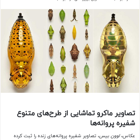
تصاویر ماکرو تماشایی از طرح‌های متنوع
شفیره پروانه‌‌ها
عکاس،
لوون بیس
، تصاویر شفیره پروانه‌های زنده را ثبت کرده