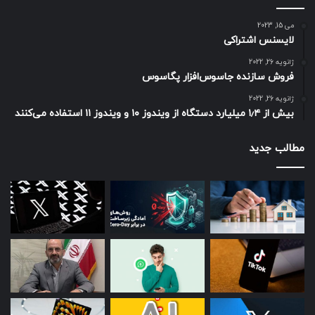
می 15, 2023
لایسنس اشتراکی
ژانویه 26, 2022
فروش سازنده جاسوس‌افزار پگاسوس
ژانویه 26, 2022
بیش از ۱٫۴ میلیارد دستگاه از ویندوز ۱۰ و ویندوز ۱۱ استفاده می‌کنند
مطالب جدید