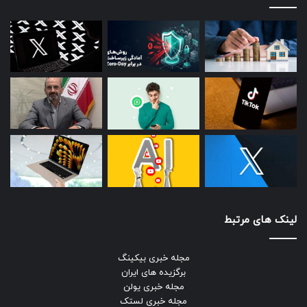
لینک های مرتبط
مجله خبری بیکینگ
برگزیده های ایران
مجله خبری یولن
مجله خبری لستک