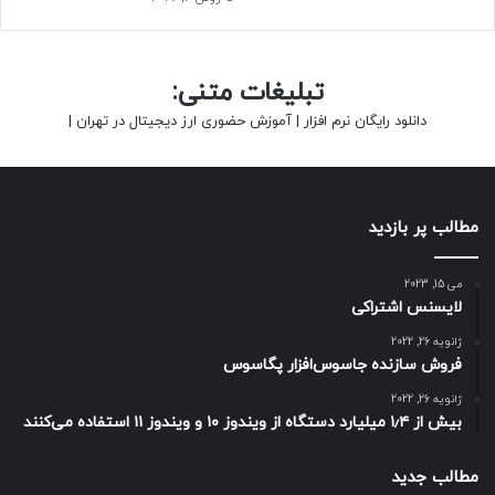
تبلیغات متنی:
دانلود رایگان نرم افزار
|
آموزش حضوری ارز دیجیتال در تهران
|
مطالب پر بازدید
می 15, 2023
لایسنس اشتراکی
ژانویه 26, 2022
فروش سازنده جاسوس‌افزار پگاسوس
ژانویه 26, 2022
بیش از ۱٫۴ میلیارد دستگاه از ویندوز ۱۰ و ویندوز ۱۱ استفاده می‌کنند
مطالب جدید