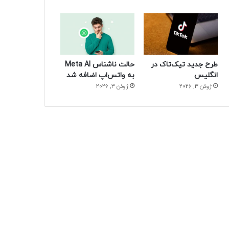
طرح جدید تیک‌تاک در
حالت ناشناس Meta AI
انگلیس
به واتس‌اپ اضافه شد
ژوئن 3, 2026
ژوئن 3, 2026