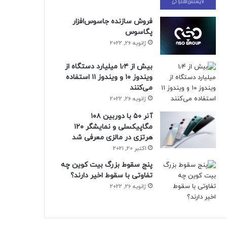
فروش سازنده جاسوس‌افزار
پگاسوس
ژانویه 26, 2022
بیش از ۱٫۴ میلیارد دستگاه از
ویندوز ۱۰ و ویندوز ۱۱ استفاده
می‌کنند
ژانویه 26, 2022
آنر ۵۰ با دوربین ۱۰۸
مگاپیکسلی و نمایشگر ۱۲۰
هرتزی در مالزی معرفی شد
اکتبر 20, 2021
پنج سقوط بزرگ بیت کوین چه
تفاوتی با سقوط اخیر دارند؟
ژانویه 26, 2022