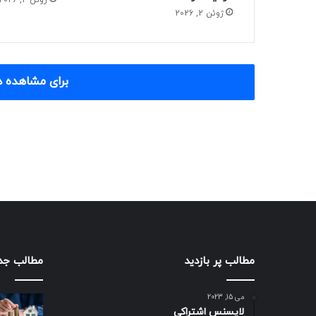
ژوئن 2, 2026
ژوئن 2, 2026
برای مشاهده د
مطالب پر بازدید
مطالب جد
می 15, 2023
لایسنس اشتراکی