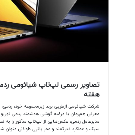
هفته
مدیرعامل ردمی، عکس‌هایی از لپ‌تاپ مذکور را به نمای
سبک و عملکرد قدرتمند و عمر باتری طولانی عنوان شد