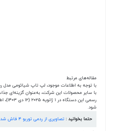
مقاله‌های مرتبط
با سایر محصولات این شرکت، به‌عنوان گزینه‌ای جذاب 
رسمی ای
شود.
حتما بخوانید :
تصاویری از ردمی توربو ۴ فاش شد؛ چینش دوربین مشابه آیفون ۱۶