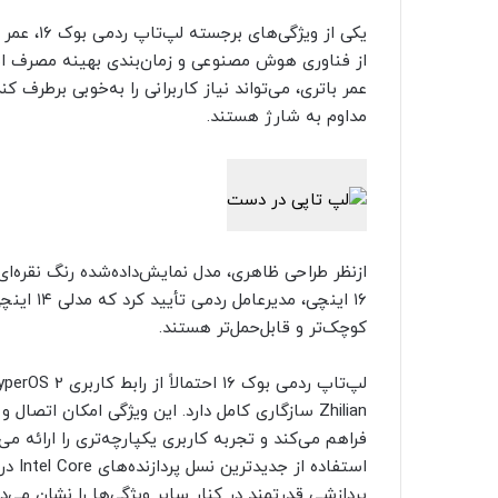
از فناوری هوش مصنوعی و زمان‌بندی بهینه مصرف انر
عمر باتری، می‌تواند نیاز کاربرانی را به‌خوبی برطرف
مداوم به شارژ هستند.
ازنظر طراحی ظاهری، مدل نمایش‌داده‌شده رنگ نقره‌ای خ
۱۶ اینچی،
کوچک‌تر و قابل‌حمل‌تر هستند.
Zhilian سازگاری کامل دارد. این ویژگی امکان ات
فراهم می‌کند و تجربه کاربری یکپارچه‌تری را ارائه 
استفا
پردازشی قدرتمند در کنار سایر ویژگی‌ها را نشان می‌د