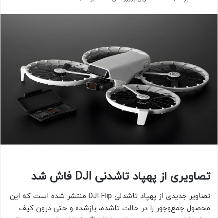
تصاویری از پهپاد تاشدنی DJI فاش شد
تصاویر جدیدی از پهپاد تاشدنی DJI Flip منتشر شده است که این
محصول جمع‌وجور را در حالت تاشده، بازشده و حتی درون کیف