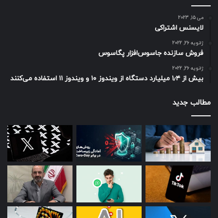
می 15, 2023
لایسنس اشتراکی
ژانویه 26, 2022
فروش سازنده جاسوس‌افزار پگاسوس
ژانویه 26, 2022
بیش از ۱٫۴ میلیارد دستگاه از ویندوز ۱۰ و ویندوز ۱۱ استفاده می‌کنند
مطالب جدید