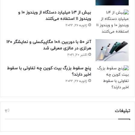
بیش از ۱٫۴ میلیارد دستگاه از ویندوز ۱۰ و
ویندوز ۱۱ استفاده می‌کنند
ژانویه 26, 2022
آنر ۵۰ با دوربین ۱۰۸ مگاپیکسلی و نمایشگر ۱۲۰
هرتزی در مالزی معرفی شد
اکتبر 20, 2021
پنج سقوط بزرگ بیت کوین چه تفاوتی با سقوط
اخیر دارند؟
ژانویه 26, 2022
تبلیغات