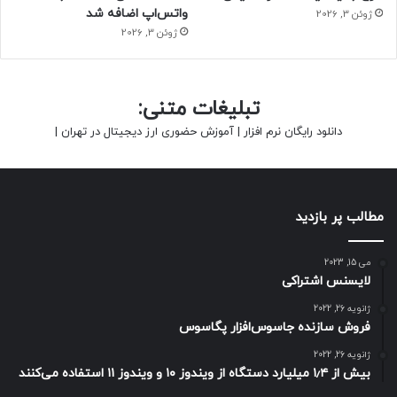
واتس‌اپ اضافه شد
ژوئن 3, 2026
ژوئن 3, 2026
تبلیغات متنی:
دانلود رایگان نرم افزار
|
آموزش حضوری ارز دیجیتال در تهران
|
مطالب پر بازدید
می 15, 2023
لایسنس اشتراکی
ژانویه 26, 2022
فروش سازنده جاسوس‌افزار پگاسوس
ژانویه 26, 2022
بیش از ۱٫۴ میلیارد دستگاه از ویندوز ۱۰ و ویندوز ۱۱ استفاده می‌کنند