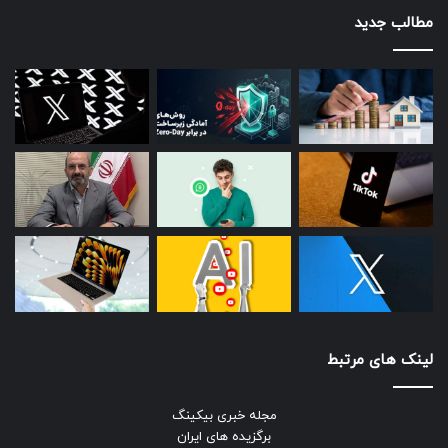
مطالب جدید
لینک های مرتبط
مجله خبری بیکینگ
برگزیده های ایران