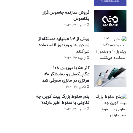
فروش سازنده جاسوس‌افزار
پگاسوس
ژانویه 26, 2022
بیش از ۱٫۴ میلیارد دستگاه از
ویندوز ۱۰ و ویندوز ۱۱ استفاده
می‌کنند
ژانویه 26, 2022
آنر ۵۰ با دوربین ۱۰۸
مگاپیکسلی و نمایشگر ۱۲۰
هرتزی در مالزی معرفی شد
اکتبر 20, 2021
پنج سقوط بزرگ بیت کوین چه
تفاوتی با سقوط اخیر دارند؟
ژانویه 26, 2022