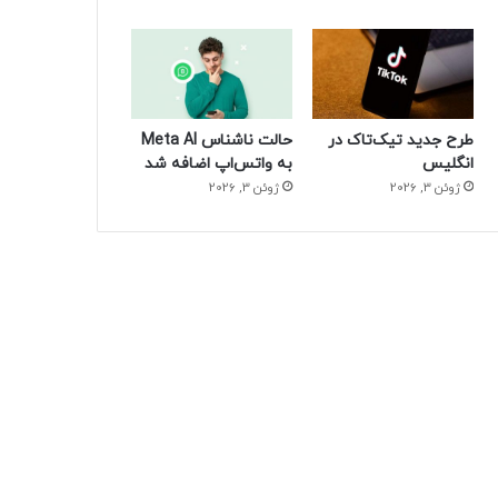
طرح جدید تیک‌تاک در
حالت ناشناس Meta AI
انگلیس
به واتس‌اپ اضافه شد
ژوئن 3, 2026
ژوئن 3, 2026