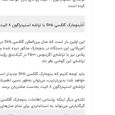
کرده است.
‌این 
تراشه‌ی این گوشی‌ نظر داد.
باید توجه کنیم ک
خواهد شد؛ بدین‌ترتیب، می‌توان به‌طور نسبی اطم
تراشه‌ی اسنپدراگون ۸ الیت به‌دست مشتریان برسد.
گیگابایتی می‌تواند به استانداردی برای تمام مدل‌ها