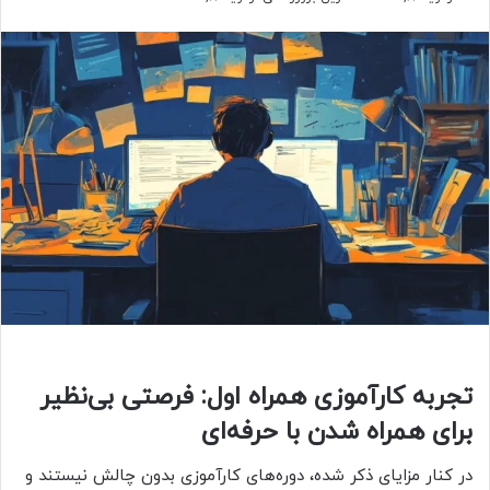
تجربه کارآموزی همراه اول: فرصتی بی‌نظیر
برای همراه شدن با حرفه‌ای
در کنار مزایای ذکر شده، دوره‌های کارآموزی بدون چالش نیستند و