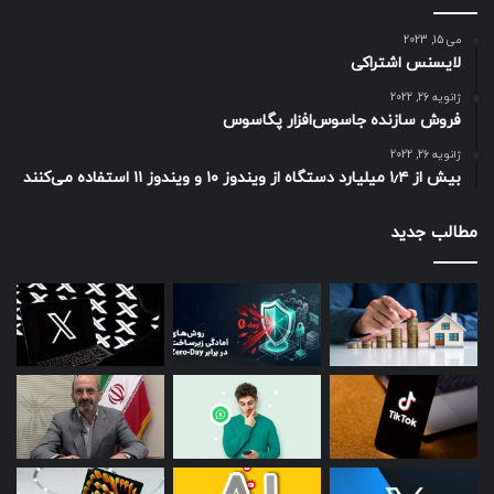
می 15, 2023
لایسنس اشتراکی
ژانویه 26, 2022
فروش سازنده جاسوس‌افزار پگاسوس
ژانویه 26, 2022
بیش از ۱٫۴ میلیارد دستگاه از ویندوز ۱۰ و ویندوز ۱۱ استفاده می‌کنند
مطالب جدید