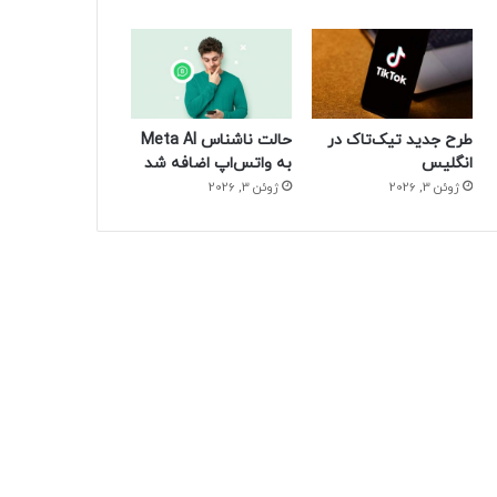
طرح جدید تیک‌تاک در
حالت ناشناس Meta AI
انگلیس
به واتس‌اپ اضافه شد
ژوئن 3, 2026
ژوئن 3, 2026