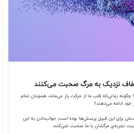
 شفاف نزدیک به مرگ صحبت می‌کنند
چگونه زمانی‌که قلب ما از حرکت باز می‌ماند، همچنان تمام
 خود ادامه می‌دهند؟
سخی برای این قبیل پرسش‌ها بوده است. جواب‌دادن به این
هیت تجربه‌ی مرگشان با ما صحبت نمی‌کنند.