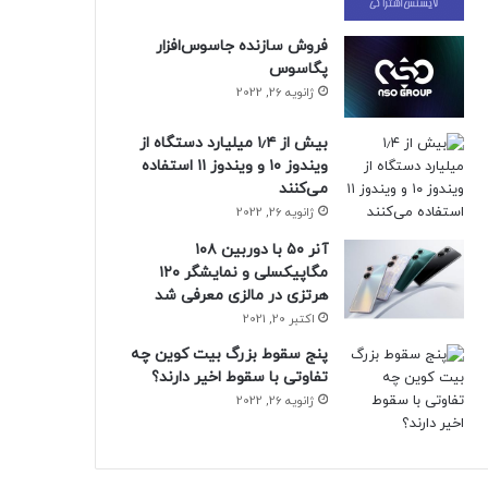
فروش سازنده جاسوس‌افزار
پگاسوس
ژانویه 26, 2022
بیش از ۱٫۴ میلیارد دستگاه از
ویندوز ۱۰ و ویندوز ۱۱ استفاده
می‌کنند
ژانویه 26, 2022
آنر ۵۰ با دوربین ۱۰۸
مگاپیکسلی و نمایشگر ۱۲۰
هرتزی در مالزی معرفی شد
اکتبر 20, 2021
پنج سقوط بزرگ بیت کوین چه
تفاوتی با سقوط اخیر دارند؟
ژانویه 26, 2022