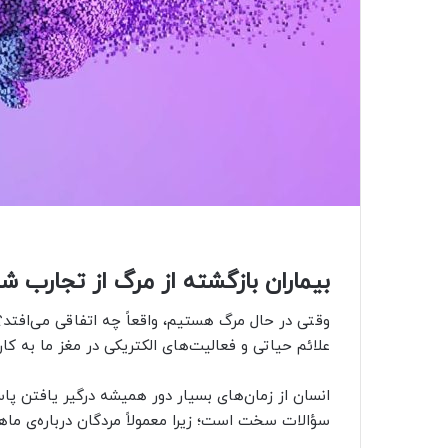
بیماران بازگشته از مرگ از تجارب
وقتی در حال مرگ هستیم، واقعاً چه اتفاقی می‌افتد؟ 
علائم حیاتی و فعالیت‌های الکتریکی در مغز ما به کار
انسان از زمان‌های بسیار دور همیشه درگیر یافتن پا
سؤالات سخت است؛ زیرا معمولاً مردگان درباره‌ی ما