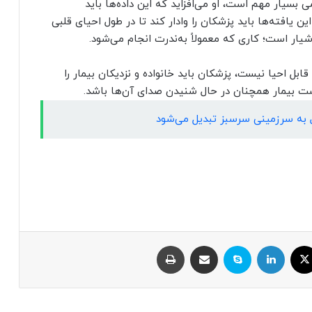
می بسیار مهم است، او می‌افزاید که این داده‌ها باید
این یافته‌ها باید پزشکان را وادار کند تا در طول احیای قلبی
وشیار است؛ کاری که معمولاً به‌ندرت انجام می‌شود.
ابل احیا نیست، پزشکان باید خانواده و نزدیکان بیمار را
 است بیمار همچنان در حال شنیدن صدای آن‌ها باشد.
ایکس
لینکداین
اسکایپ
اشتراک با ایمیل
چاپ