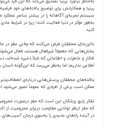
به‌خاطر بیاورد. پرنیا تصدیق می‌کند که این فرد می‌
پرنیا و همکارانش برای توضیح یافته‌های خود فرضیه‌ای
سیستم تجربه‌ی آگاهانه را در بیشتر عناصر عملکرد مغز 
به‌طور مؤثر در دنیا فعالیت کنند؛ زیرا در شرایط عاد
کنید.
با‌این‌حال، محققان فرض می‌کنند که وقتی مغز در ح
بخش‌هایی که معمولاً غیرفعال هستند، فعال می‌شوند
افکار و خاطرات و اطلاعاتی که قبلاً ذخیره شده‌اند، د
اطلاعی نداریم؛ اما به‌نظر می‌رسد که این‌گونه انسان 
یافته‌های محققان پرسش‌هایی درباره‌ی انعطاف‌پذیری م
ممکن است برخی از افرادی که عموماً تصور می‌شود اح
تفکر رایج پزشکان این است که مغز درصورت محرومیت پ
که مغز ازنظر توانایی مقاومت دربرابر محرومیت از اک
در آینده راه‌های جدیدی را به‌سوی درمان‌ آسیب‌های م