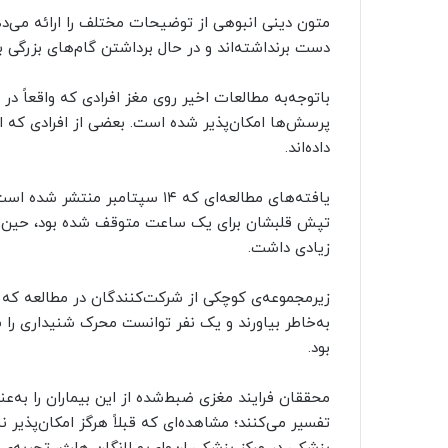
متون دینی انبوهی از توضیحات مختلف را ارائه می‌ده
دست برنداشته‌اند و در حال برداشتن گام‌های بزرگی بر
با‌توجه‌به مطالعات اخیر روی مغز افرادی که واقعاً د
پرسش‌ها امکان‌پذیر شده است. بعضی از افرادی که از
داده‌اند.
یافته‌های مطالعه‌ای که ۱۴ سپتام
زیادی داشت.
زیرمجموعه‌ی کوچکی از شرکت‌کنندگان در مطالعه که جا
به‌خاطر بیاورند و یک نفر توانست محرک شنیداری را
بود.
محققان فرایند مغزی ضبط‌شده از این بیماران را به‌عنو
تفسیر می‌کنند؛ مشاهده‌ای که قبلاً هرگز امکان‌پذیر 