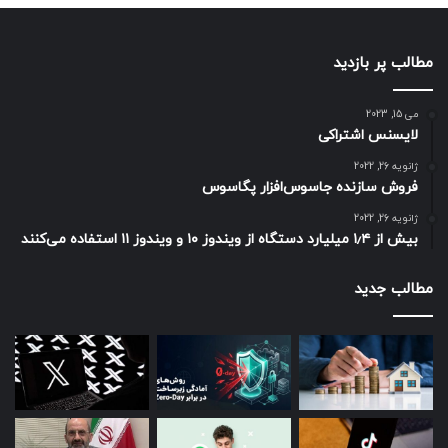
مطالب پر بازدید
می 15, 2023
لایسنس اشتراکی
ژانویه 26, 2022
فروش سازنده جاسوس‌افزار پگاسوس
ژانویه 26, 2022
بیش از ۱٫۴ میلیارد دستگاه از ویندوز ۱۰ و ویندوز ۱۱ استفاده می‌کنند
مطالب جدید