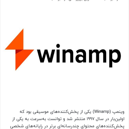
وینمپ (Winamp) یکی از پخش‌کننده‌های موسیقی بود که
اولین‌بار در سال ۱۹۹۷ منتشر شد و توانست به‌سرعت به‌ یکی از
پخش‌کننده‌های محتوای چندرسانه‌ای برتر در رایانه‌های شخصی