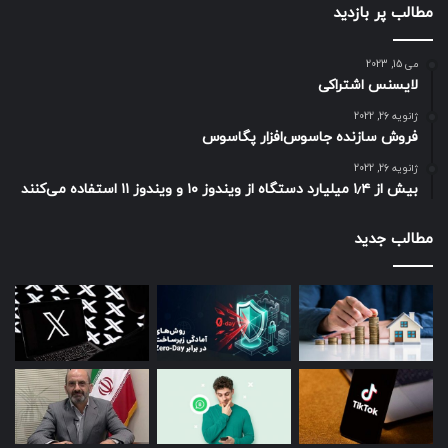
مطالب پر بازدید
می 15, 2023
لایسنس اشتراکی
ژانویه 26, 2022
فروش سازنده جاسوس‌افزار پگاسوس
ژانویه 26, 2022
بیش از ۱٫۴ میلیارد دستگاه از ویندوز ۱۰ و ویندوز ۱۱ استفاده می‌کنند
مطالب جدید