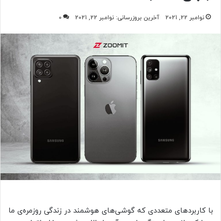
نوامبر 22, 2021
آخرین بروزرسانی: نوامبر 22, 2021
0
با کاربردهای متعددی که گوشی‌های هوشمند در زندگی روزمره‌ی ما