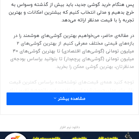
پس هنگام خرید گوشی جدید، باید بیش از گذشته وسواس به
خرج بدهیم و مدلی انتخاب کنیم که بیشترین امکانات و بهترین
تجربه را با قیمت مدنظر ارائه می‌دهد.
در مقاله‌ی حاضر، می‌خواهیم بهترین گوشی‌های هوشمند را در
بازه‌های قیمتی مختلف معرفی کنیم. از بهترین گوشی‌های ۲
میلیون تومانی (گوشی‌های اقتصادی) تا بهترین گوشی‌های ۴۰
میلیون تومانی (گوشی‌های پرچم‌دار) تا بتوانید بر‌‌‌اساس بودجه‌ی
مدنظرتان، بهترین گوشی ممکن را بخرید.
توجه کنید همه‌ی قیمت‌های نوشته‌شده براساس کمترین قیمت
بازار برای مدل رجیسترشده است. افزون‌براین با‌‌‌‌توجه‌‌‌به تغییر زیاد
قیمت در بازار گوشی‌ موبایل، مقاله‌ی پیش‌رو ابتدای هر ماه و طبق
مشاهده بیشتر
قیمت روز به‌روز می‌شود.
بهترین گوشی تا ۲ میلیون تومان
دانلود نرم افزار