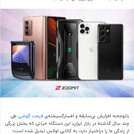
با‌‌توجه‌‌به افزایش بی‌سابقه و افسارگسیخته‌ی
قیمت گوشی‌
طی
چند سال گذشته در بازار ایران، این دستگاه حیاتی که بخش بزرگی
از زندگی ما را دراختیار دارد، به کالایی لوکس تبدیل شده است؛