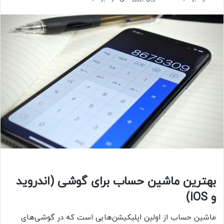
بهترین ماشین حساب برای گوشی (اندروید
و iOS)
ماشین حساب از اولین اپلیکیشن‌هایی است که در گوشی‌های