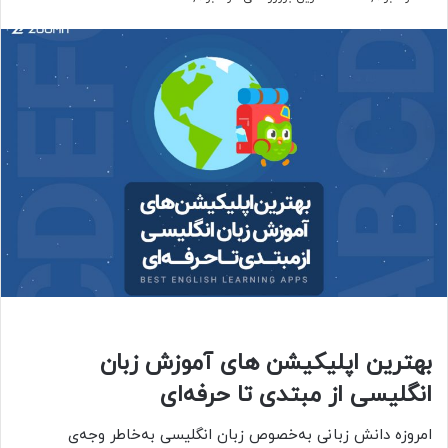
بهترین اپلیکیشن های آموزش زبان
انگلیسی از مبتدی تا حرفه‌ای
امروزه دانش زبانی به‌خصوص زبان انگلیسی به‌خاطر وجه‌ی