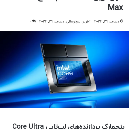
Max
دسامبر 29, 2024
آخرین بروزرسانی: دسامبر 29, 2024
0
بنچمارک پردازنده‌های لپ‌تاپی Core Ultra