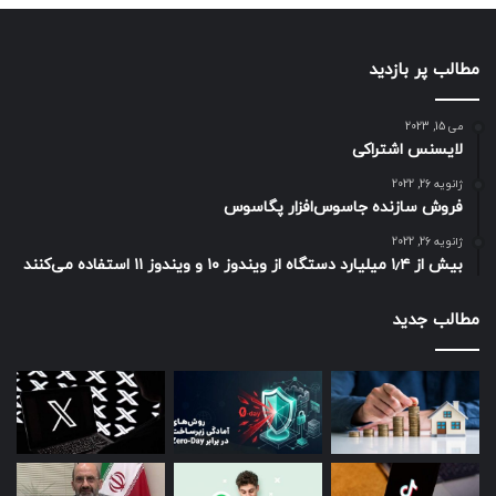
مطالب پر بازدید
می 15, 2023
لایسنس اشتراکی
ژانویه 26, 2022
فروش سازنده جاسوس‌افزار پگاسوس
ژانویه 26, 2022
بیش از ۱٫۴ میلیارد دستگاه از ویندوز ۱۰ و ویندوز ۱۱ استفاده می‌کنند
مطالب جدید