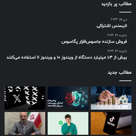
مطالب پر بازدید
می 15, 2023
لایسنس اشتراکی
ژانویه 26, 2022
فروش سازنده جاسوس‌افزار پگاسوس
ژانویه 26, 2022
بیش از ۱٫۴ میلیارد دستگاه از ویندوز ۱۰ و ویندوز ۱۱ استفاده می‌کنند
مطالب جدید