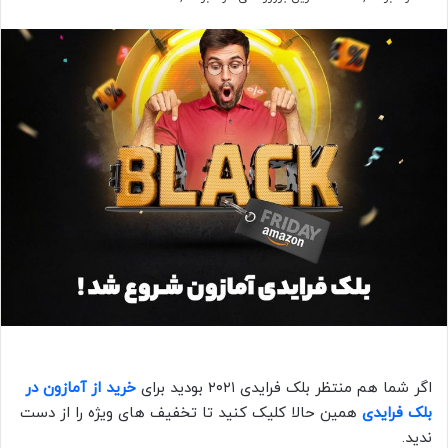
اگر شما هم منتظر بلک فرایدی ۲۰۲۱ بودید برای
خرید از آمازون در
بلک فرایدی
همین حالا کلیک کنید تا تخفیف های ویژه را از دست
ندید.