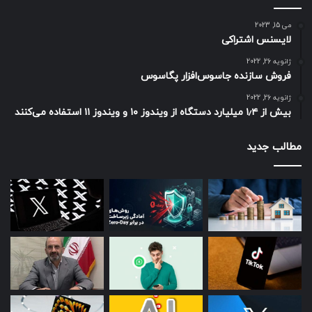
می 15, 2023
لایسنس اشتراکی
ژانویه 26, 2022
فروش سازنده جاسوس‌افزار پگاسوس
ژانویه 26, 2022
بیش از ۱٫۴ میلیارد دستگاه از ویندوز ۱۰ و ویندوز ۱۱ استفاده می‌کنند
مطالب جدید