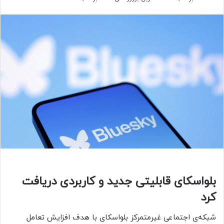
بلواسکای قابلیتی جدید و کاربردی دریافت
کرد
شبکه‌ی اجتماعی غیرمتمرکز بلواسکای با هدف افزایش تعامل