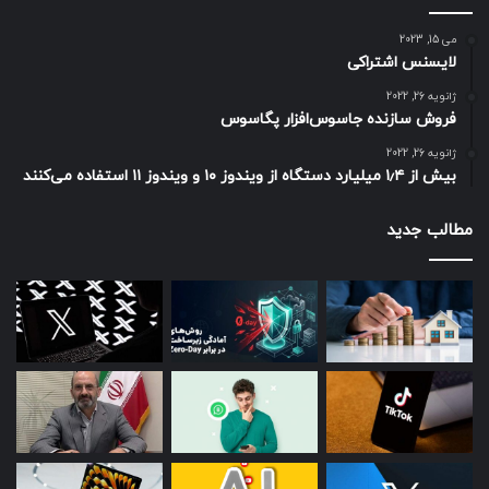
می 15, 2023
لایسنس اشتراکی
ژانویه 26, 2022
فروش سازنده جاسوس‌افزار پگاسوس
ژانویه 26, 2022
بیش از ۱٫۴ میلیارد دستگاه از ویندوز ۱۰ و ویندوز ۱۱ استفاده می‌کنند
مطالب جدید