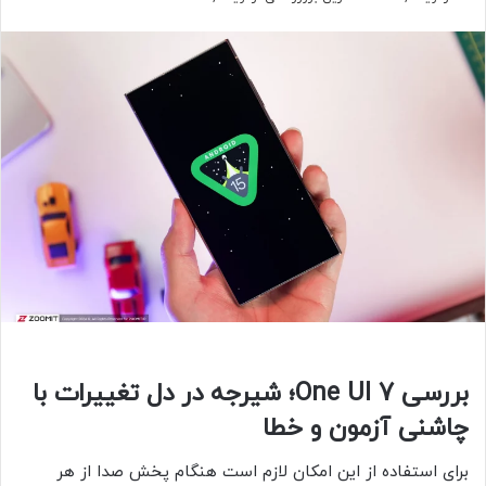
بررسی One UI 7؛ شیرجه در دل تغییرات با
چاشنی آزمون و خطا
برای استفاده از این امکان لازم است هنگام پخش صدا از هر