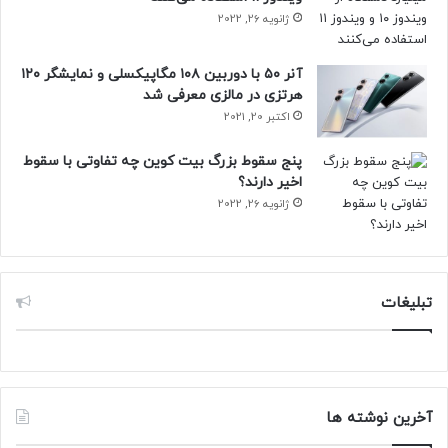
ژانویه 26, 2022
آنر ۵۰ با دوربین ۱۰۸ مگاپیکسلی و نمایشگر ۱۲۰
هرتزی در مالزی معرفی شد
اکتبر 20, 2021
پنج سقوط بزرگ بیت کوین چه تفاوتی با سقوط
اخیر دارند؟
ژانویه 26, 2022
تبلیغات
آخرین نوشته ها