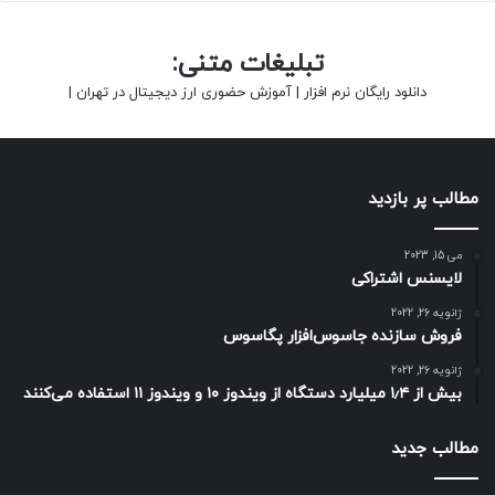
تبلیغات متنی:
دانلود رایگان نرم افزار
|
آموزش حضوری ارز دیجیتال در تهران
|
مطالب پر بازدید
می 15, 2023
لایسنس اشتراکی
ژانویه 26, 2022
فروش سازنده جاسوس‌افزار پگاسوس
ژانویه 26, 2022
بیش از ۱٫۴ میلیارد دستگاه از ویندوز ۱۰ و ویندوز ۱۱ استفاده می‌کنند
مطالب جدید