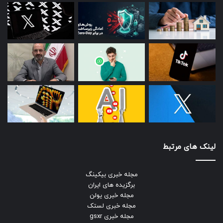
لینک های مرتبط
مجله خبری بیکینگ
برگزیده های ایران
مجله خبری یولن
مجله خبری لستک
مجله خبری gsxr