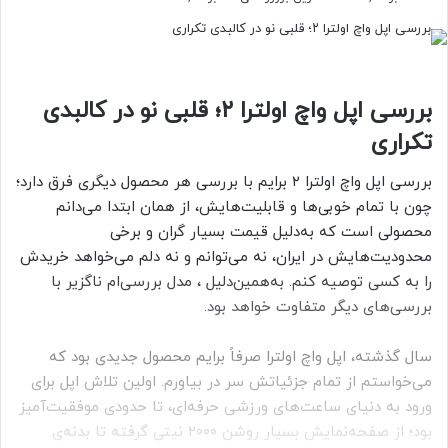
بررسی اپل واچ اولترا ۲؛ قلبی نو در کالبدی
تکراری
بررسی اپل واچ اولترا ۲ برایم با بررسی هر محصول دیگری فرق دارد؛
چون با تمام خوبی‌ها و قابلیت‌هایش، از همان ابتدا می‌دانم
محصولی است که به‌‌دلیل قیمت بسیار گران و برخی
محدودیت‌هایش در ایران، نه می‌توانم و نه دلم می‌خواهد خریدش
را به کسی توصیه کنم. به‌همین‌دلیل ، مدل بررسی‌ام ناگزیر با
بررسی‌های دیگر متفاوت خواهد بود.
سال گذشته، اپل واچ اولترا صرفاً برایم محصول جدیدی بود که
می‌خواستم از تمام جزئیاتش سر در بیاورم. اولین تلاش اپل برای
ورود به دنیای ساعت‌های ورزشی حرفه‌ای، تا حدودی موفقیت‌آمیز
بود؛ از صفحه‌نمایش بسیار روشن ۲۰۰۰ نیتی گرفته تا بدنه‌ی