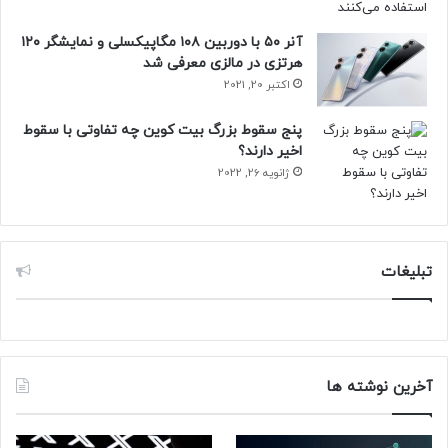
آنر ۵۰ با دوربین ۱۰۸ مگاپیکسلی و نمایشگر ۱۲۰
هرتزی در مالزی معرفی شد
اکتبر 20, 2021
پنج سقوط بزرگ بیت کوین چه تفاوتی با سقوط
اخیر دارند؟
ژانویه 26, 2022
تبلیغات
آخرین نوشته ها