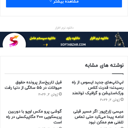
مشاهده بیشتر
دانلود نرم افزار
نوشته های مشابه
لپ‌تاپ‌های جدید ایسوس از راه
فیل تاریخ‌ساز پرونده حقوق
رسیدند؛ قدرت کلاس
حیوانات در ۵۵ سالگی از دنیا رفت
ورک‌استیشن و گرافیک توانمند
ژوئن 2, 2026
ژوئن 2, 2026
عیسی زارع‌پور: اگر مسیر قبلی
گوشی پرو مکس اوپو با دوربین
ادامه پیدا می‌کرد حتی تماس
پریسکوپی ۲۰۰ مگاپیکسلی در راه
تلفنی هم ممکن نبود
است