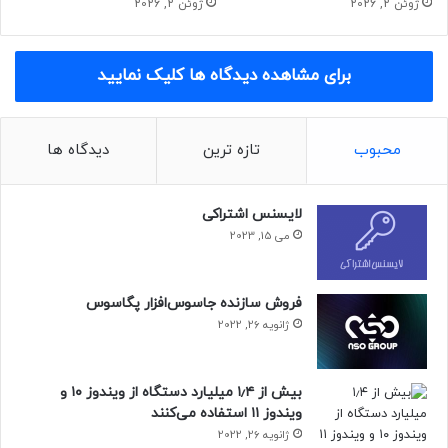
ژوئن 2, 2026
ژوئن 2, 2026
برای مشاهده دیدگاه ها کلیک نمایید
محبوب
تازه ترین
دیدگاه ها
لایسنس اشتراکی
می 15, 2023
فروش سازنده جاسوس‌افزار پگاسوس
ژانویه 26, 2022
بیش از ۱٫۴ میلیارد دستگاه از ویندوز ۱۰ و
ویندوز ۱۱ استفاده می‌کنند
ژانویه 26, 2022