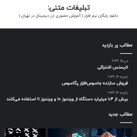
تبلیغات متنی:
دانلود رایگان نرم افزار
|
آموزش حضوری ارز دیجیتال در تهران
|
مطالب پر بازدید
می 15, 2023
لایسنس اشتراکی
ژانویه 26, 2022
فروش سازنده جاسوس‌افزار پگاسوس
ژانویه 26, 2022
بیش از ۱٫۴ میلیارد دستگاه از ویندوز ۱۰ و ویندوز ۱۱ استفاده می‌کنند
مطالب جدید