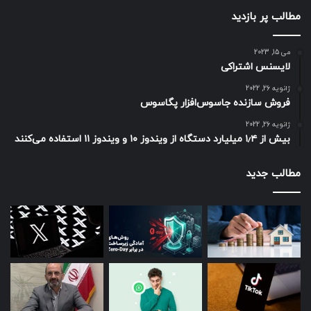
مطالب پر بازدید
می 15, 2023
لایسنس اشتراکی
ژانویه 26, 2022
فروش سازنده جاسوس‌افزار پگاسوس
ژانویه 26, 2022
بیش از ۱٫۴ میلیارد دستگاه از ویندوز ۱۰ و ویندوز ۱۱ استفاده می‌کنند
مطالب جدید