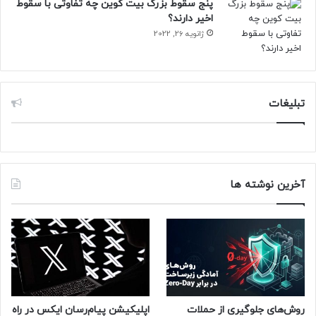
پنج سقوط بزرگ بیت کوین چه تفاوتی با سقوط
اخیر دارند؟
ژانویه 26, 2022
تبلیغات
آخرین نوشته ها
روش‌های جلوگیری از حملات
اپلیکیشن پیام‌رسان ایکس در راه