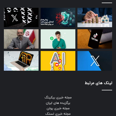
لینک های مرتبط
مجله خبری بیکینگ
برگزیده های ایران
مجله خبری یولن
مجله خبری لستک