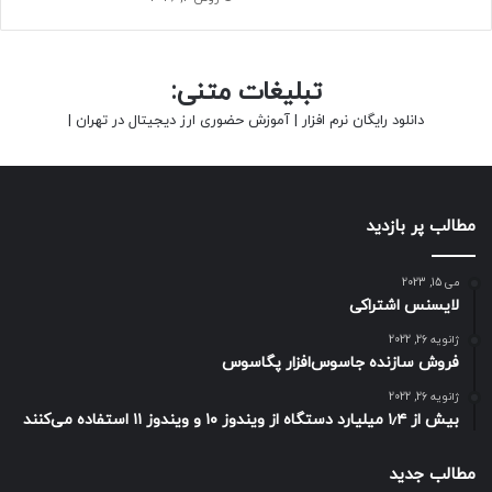
تبلیغات متنی:
دانلود رایگان نرم افزار
|
آموزش حضوری ارز دیجیتال در تهران
|
مطالب پر بازدید
می 15, 2023
لایسنس اشتراکی
ژانویه 26, 2022
فروش سازنده جاسوس‌افزار پگاسوس
ژانویه 26, 2022
بیش از ۱٫۴ میلیارد دستگاه از ویندوز ۱۰ و ویندوز ۱۱ استفاده می‌کنند
مطالب جدید