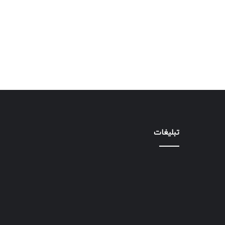
تبلیغات