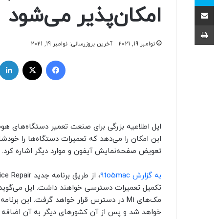
اشتراک با ایمیل
امکان‌پذیر می‌شود
چاپ
نوامبر 19, 2021
آخرین بروزرسانی: نوامبر 19, 2021
فیسبوک
ایکس
این امکان را می‌دهد که تعمیرات دستگاه‌ها را خودشا
تعویض صفحه‌نمایش آیفون و موارد دیگر اشاره کرد.
به گزارش 9to5mac
مک‌های M1
خواهد شد و پس از آن کشورهای دیگر به آن اضافه م