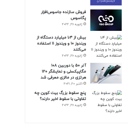
فروش سازنده جاسوس‌افزار
پگاسوس
ژانویه 26, 2022
بیش از ۱٫۴ میلیارد دستگاه از
ویندوز ۱۰ و ویندوز ۱۱ استفاده
می‌کنند
ژانویه 26, 2022
آنر ۵۰ با دوربین ۱۰۸
مگاپیکسلی و نمایشگر ۱۲۰
هرتزی در مالزی معرفی شد
اکتبر 20, 2021
پنج سقوط بزرگ بیت کوین چه
تفاوتی با سقوط اخیر دارند؟
ژانویه 26, 2022