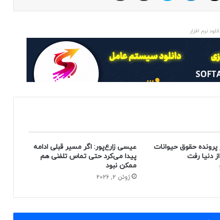
انلود نرم افزار
 پرونده حقوق حیوانات
عیسی زارع‌پور: اگر مسیر قبلی ادامه
پیدا می‌کرد حتی تماس تلفنی هم
ممکن نبود
ژوئن 2, 2026