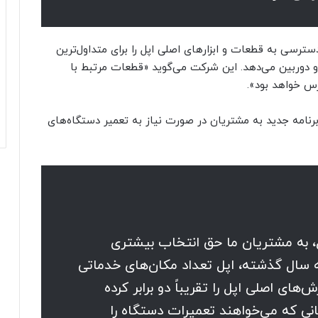
دسترسی به قطعات و ابزارهای اصلی اپل را برای متداول‌ترین
و دوربین می‌دهد. این شرکت می‌گوید «قطعات مرتبط با
س خواهد بود».
 برنامه جدید به مشتریان در صورت نیاز به تعمیر دستگاه‌های
 به مشتریان ما حق انتخاب بیشتری
 سال گذشته، اپل تعداد مکان‌های خدماتی
های اصلی اپل را تقریباً دو برابر کرده
انی که می‌خواهند تعمیرات دستگاه را