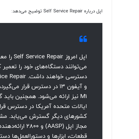
اپل درباره Self Service Repair توضیح می‌دهد:
اپل امروز 
می‌توانند دستگاه‌های خود را تعمیر ک
و آیفون ۱۳ در دسترس قرار می‌
M1
نیز ارائه می‌شود. همچنین باید گ
مجاز اپل (
AASP) و ۲۸۰۰ 
قطعات، ابزارها و دستورالعمل‌ها دستر