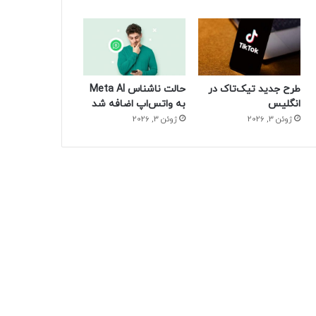
طرح جدید تیک‌تاک در
حالت ناشناس Meta AI
انگلیس
به واتس‌اپ اضافه شد
ژوئن 3, 2026
ژوئن 3, 2026