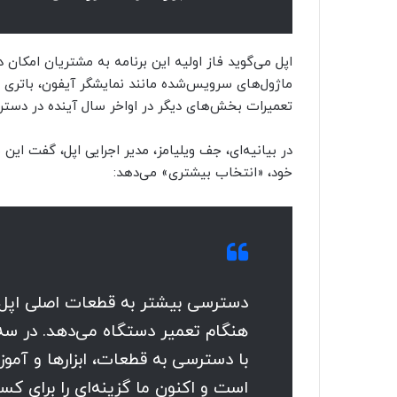
اپل می‌گوید فاز اولیه این برنامه به مشتریان امکان 
ماژول‌های سرویس‌شده مانند نمایشگر آیفون، باتری 
تعمیرات بخش‌های دیگر در اواخر سال آینده در دستر
در بیانیه‌ای، جف ویلیامز، مدیر اجرایی اپل، گفت این
خود، «انتخاب بیشتری» می‌دهد:
دسترسی بیشتر به قطعات اصلی اپل،
هنگام تعمیر دستگاه می‌دهد. در سه
با دسترسی به قطعات، ابزارها و آموزش‌
است و اکنون ما گزینه‌ای را برای کس