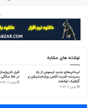
د
نوشته های مشابه
لپ‌تاپ‌های جدید ایسوس از راه
فیل تاریخ‌ساز
رسیدند؛ قدرت کلاس ورک‌استیشن و
در ۵۵ سالگی از دنیا رفت
گرافیک توانمند
ژوئن 2, 2026
ژوئن 2, 2026