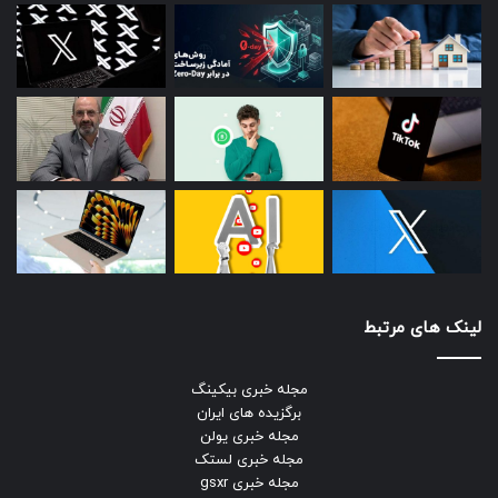
لینک های مرتبط
مجله خبری بیکینگ
برگزیده های ایران
مجله خبری یولن
مجله خبری لستک
مجله خبری gsxr