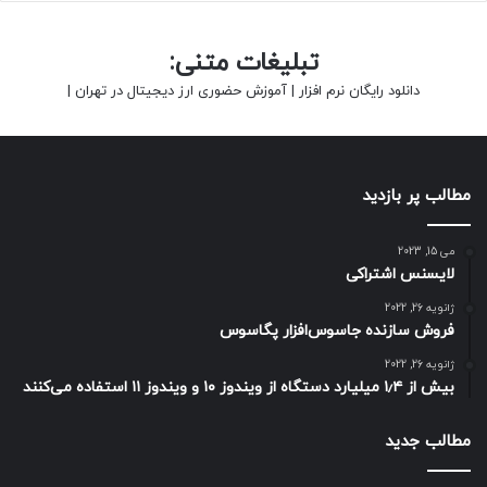
تبلیغات متنی:
دانلود رایگان نرم افزار
|
آموزش حضوری ارز دیجیتال در تهران
|
مطالب پر بازدید
می 15, 2023
لایسنس اشتراکی
ژانویه 26, 2022
فروش سازنده جاسوس‌افزار پگاسوس
ژانویه 26, 2022
بیش از ۱٫۴ میلیارد دستگاه از ویندوز ۱۰ و ویندوز ۱۱ استفاده می‌کنند
مطالب جدید