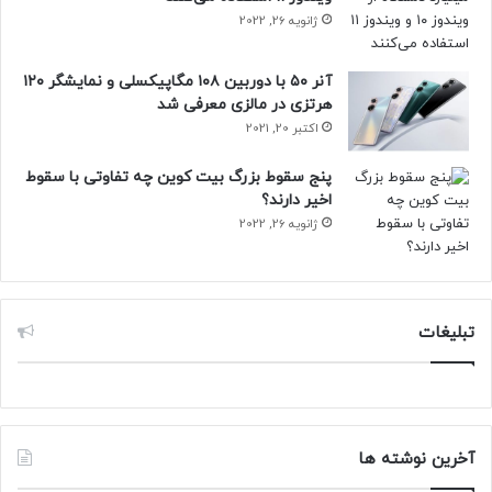
ژانویه 26, 2022
آنر ۵۰ با دوربین ۱۰۸ مگاپیکسلی و نمایشگر ۱۲۰
هرتزی در مالزی معرفی شد
اکتبر 20, 2021
پنج سقوط بزرگ بیت کوین چه تفاوتی با سقوط
اخیر دارند؟
ژانویه 26, 2022
تبلیغات
آخرین نوشته ها