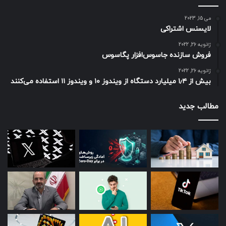
می 15, 2023
لایسنس اشتراکی
ژانویه 26, 2022
فروش سازنده جاسوس‌افزار پگاسوس
ژانویه 26, 2022
بیش از ۱٫۴ میلیارد دستگاه از ویندوز ۱۰ و ویندوز ۱۱ استفاده می‌کنند
مطالب جدید