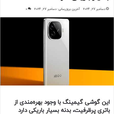
دسامبر 27, 2024
آخرین بروزرسانی: دسامبر 27, 2024
0
این گوشی گیمینگ با وجود بهره‌مندی از
باتری پرظرفیت، بدنه بسیار باریکی دارد