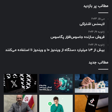
مطالب پر بازدید
می 15, 2023
لایسنس اشتراکی
ژانویه 26, 2022
فروش سازنده جاسوس‌افزار پگاسوس
ژانویه 26, 2022
بیش از ۱٫۴ میلیارد دستگاه از ویندوز ۱۰ و ویندوز ۱۱ استفاده می‌کنند
مطالب جدید