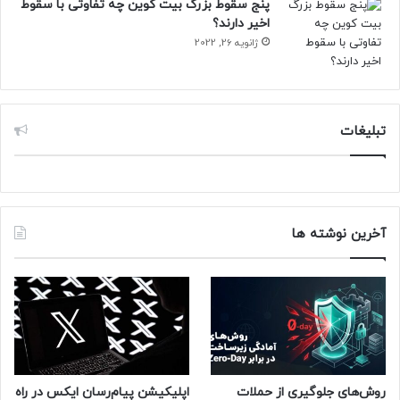
پنج سقوط بزرگ بیت کوین چه تفاوتی با سقوط
اخیر دارند؟
ژانویه 26, 2022
تبلیغات
آخرین نوشته ها
روش‌های جلوگیری از حملات
اپلیکیشن پیام‌رسان ایکس در راه