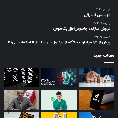
می 15, 2023
لایسنس اشتراکی
ژانویه 26, 2022
فروش سازنده جاسوس‌افزار پگاسوس
ژانویه 26, 2022
بیش از ۱٫۴ میلیارد دستگاه از ویندوز ۱۰ و ویندوز ۱۱ استفاده می‌کنند
مطالب جدید