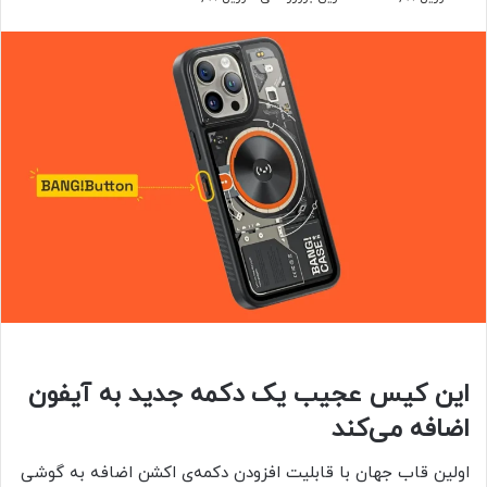
این کیس عجیب یک دکمه جدید به آیفون
اضافه می‌کند
اولین قاب جهان با قابلیت افزودن دکمه‌ی اکشن اضافه به گوشی