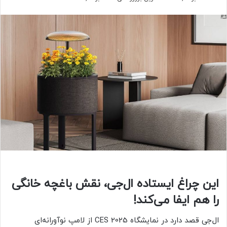
این چراغ ایستاده ال‌جی، نقش باغچه خانگی
را هم ایفا می‌کند!
ال‌جی قصد دارد در نمایشگاه CES 2025 از لامپ نوآورانه‌ای