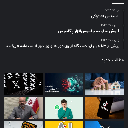
می 15, 2023
لایسنس اشتراکی
ژانویه 26, 2022
فروش سازنده جاسوس‌افزار پگاسوس
ژانویه 26, 2022
بیش از ۱٫۴ میلیارد دستگاه از ویندوز ۱۰ و ویندوز ۱۱ استفاده می‌کنند
مطالب جدید