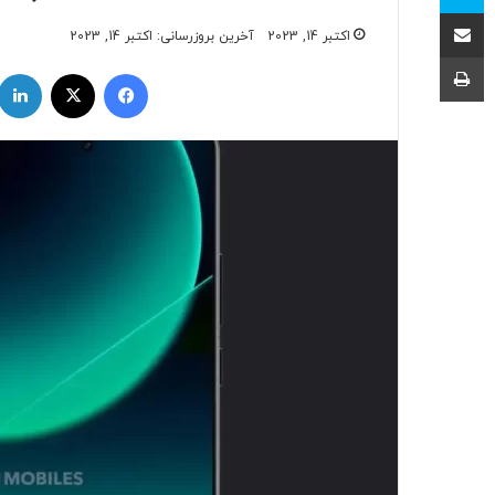
اشتراک با ایمیل
اکتبر 14, 2023
آخرین بروزرسانی: اکتبر 14, 2023
چاپ
فیسبوک
ایکس