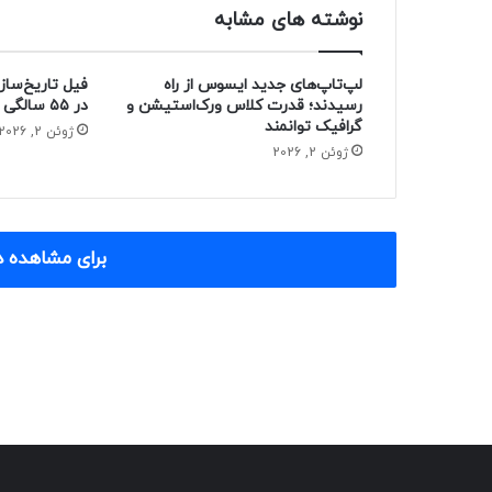
نوشته های مشابه
لپ‌تاپ‌های جدید ایسوس از راه
فیل تاریخ‌ساز
رسیدند؛ قدرت کلاس ورک‌استیشن و
در ۵۵ سالگی از دنیا رفت
گرافیک توانمند
ژوئن 2, 2026
ژوئن 2, 2026
برای مشاهده د