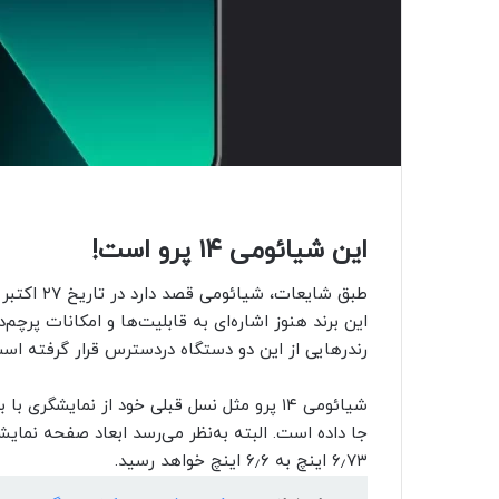
این شیائومی ۱۴ پرو است!
رندرهایی از این دو دستگاه دردسترس قرار گرفته اس
شیائومی ۱۴ پرو مثل نسل قبلی خود از نمایشگر
جا داده است. البته به‌نظر می‌رسد ابعاد صفحه نمای
۶٫۷۳ اینچ به ۶٫۶ اینچ خواهد رسید.