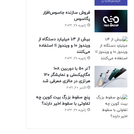
فروش سازنده جاسوس‌افزار
پگاسوس
ژانویه 26, 2022
بیش از ۱٫۴ میلیارد دستگاه از
ویندوز ۱۰ و ویندوز ۱۱ استفاده
می‌کنند
ژانویه 26, 2022
آنر ۵۰ با دوربین ۱۰۸
مگاپیکسلی و نمایشگر ۱۲۰
هرتزی در مالزی معرفی شد
اکتبر 20, 2021
پنج سقوط بزرگ بیت کوین چه
تفاوتی با سقوط اخیر دارند؟
ژانویه 26, 2022