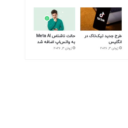
طرح جدید تیک‌تاک در
حالت ناشناس Meta AI
انگلیس
به واتس‌اپ اضافه شد
ژوئن 3, 2026
ژوئن 3, 2026