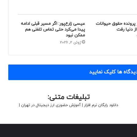
 پرونده حقوق حیوانات
عیسی زارع‌پور: اگر مسیر قبلی ادامه
پیدا می‌کرد حتی تماس تلفنی هم
ممکن نبود
ژوئن 2, 2026
یدگاه ها کلیک نمایید
تبلیغات متنی:
دانلود رایگان نرم افزار
|
آموزش حضوری ارز دیجیتال در تهران
|