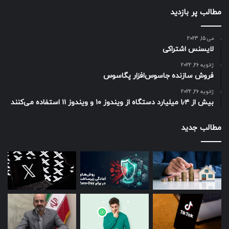
مطالب پر بازدید
می 15, 2023
لایسنس اشتراکی
ژانویه 26, 2022
فروش سازنده جاسوس‌افزار پگاسوس
ژانویه 26, 2022
بیش از ۱٫۴ میلیارد دستگاه از ویندوز ۱۰ و ویندوز ۱۱ استفاده می‌کنند
مطالب جدید