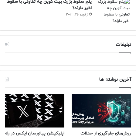
پنج سقوط بزرگ بیت کوین چه تفاوتی با سقوط
اخیر دارند؟
ژانویه 26, 2022
تبلیغات
آخرین نوشته ها
روش‌های جلوگیری از حملات
اپلیکیشن پیام‌رسان ایکس در راه