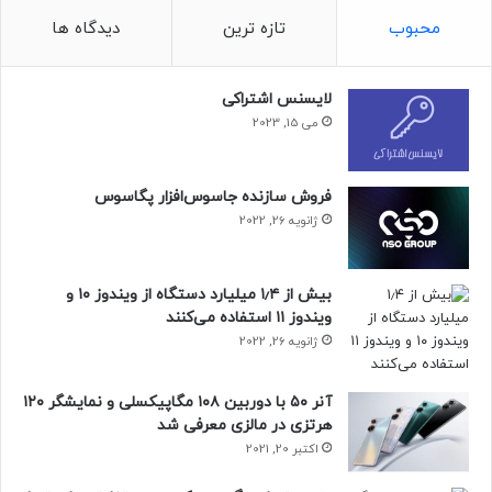
محبوب
تازه ترین
دیدگاه ها
لایسنس اشتراکی
می 15, 2023
فروش سازنده جاسوس‌افزار پگاسوس
ژانویه 26, 2022
بیش از ۱٫۴ میلیارد دستگاه از ویندوز ۱۰ و
ویندوز ۱۱ استفاده می‌کنند
ژانویه 26, 2022
آنر ۵۰ با دوربین ۱۰۸ مگاپیکسلی و نمایشگر ۱۲۰
هرتزی در مالزی معرفی شد
اکتبر 20, 2021