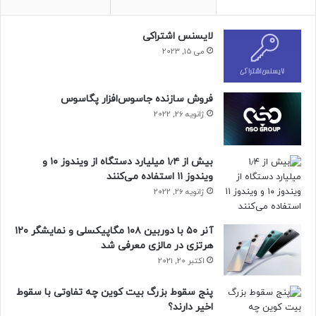
لایسنس اشتراکی
می 15, 2023
فروش سازنده جاسوس‌افزار پگاسوس
ژانویه 26, 2022
بیش از ۱٫۴ میلیارد دستگاه از ویندوز ۱۰ و
ویندوز ۱۱ استفاده می‌کنند
ژانویه 26, 2022
آنر ۵۰ با دوربین ۱۰۸ مگاپیکسلی و نمایشگر ۱۲۰
هرتزی در مالزی معرفی شد
اکتبر 20, 2021
پنج سقوط بزرگ بیت کوین چه تفاوتی با سقوط
اخیر دارند؟