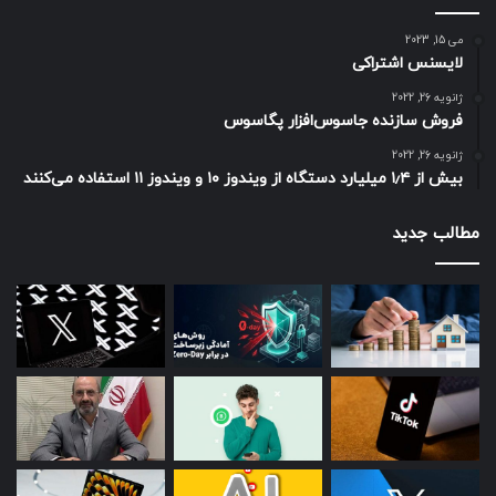
می 15, 2023
لایسنس اشتراکی
ژانویه 26, 2022
فروش سازنده جاسوس‌افزار پگاسوس
ژانویه 26, 2022
بیش از ۱٫۴ میلیارد دستگاه از ویندوز ۱۰ و ویندوز ۱۱ استفاده می‌کنند
مطالب جدید