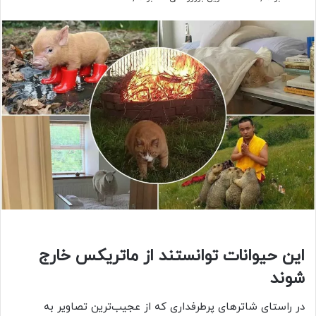
این حیوانات توانستند از ماتریکس خارج
شوند
در راستای شاترهای پرطرفداری که از عجیب‌ترین تصاویر به