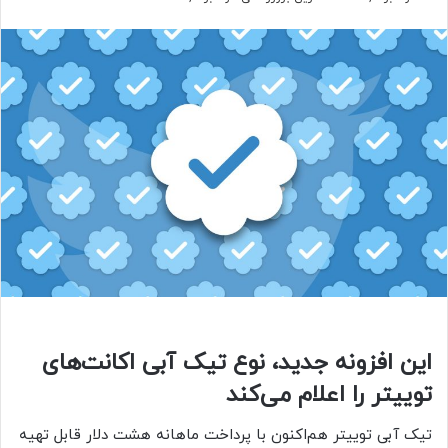
این افزونه جدید، نوع تیک آبی اکانت‌های
توییتر را اعلام می‌کند
تیک آبی توییتر هم‌اکنون با پرداخت ماهانه هشت دلار قابل تهیه