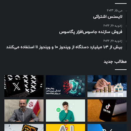
می 15, 2023
لایسنس اشتراکی
ژانویه 26, 2022
فروش سازنده جاسوس‌افزار پگاسوس
ژانویه 26, 2022
بیش از ۱٫۴ میلیارد دستگاه از ویندوز ۱۰ و ویندوز ۱۱ استفاده می‌کنند
مطالب جدید