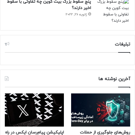
پنج سقوط بزرگ بیت کوین چه تفاوتی با سقوط
اخیر دارند؟
ژانویه 26, 2022
تبلیغات
آخرین نوشته ها
روش‌های جلوگیری از حملات
اپلیکیشن پیام‌رسان ایکس در راه