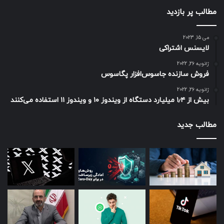
مطالب پر بازدید
می 15, 2023
لایسنس اشتراکی
ژانویه 26, 2022
فروش سازنده جاسوس‌افزار پگاسوس
ژانویه 26, 2022
بیش از ۱٫۴ میلیارد دستگاه از ویندوز ۱۰ و ویندوز ۱۱ استفاده می‌کنند
مطالب جدید