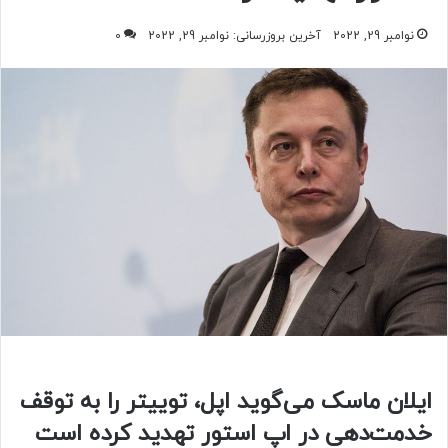
نوامبر 29, 2022
آخرین بروزرسانی: نوامبر 29, 2022
0
ایلان ماسک می‌گوید اپل، توییتر را به توقف
خدمت‌دهی در اپ استور تهدید کرده است