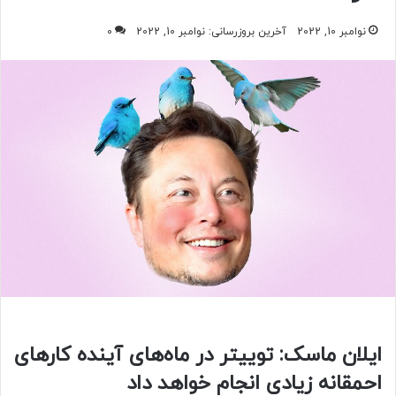
نوامبر 10, 2022
آخرین بروزرسانی: نوامبر 10, 2022
0
ایلان ماسک: توییتر در ماه‌های آینده کارهای
احمقانه زیادی انجام خواهد داد