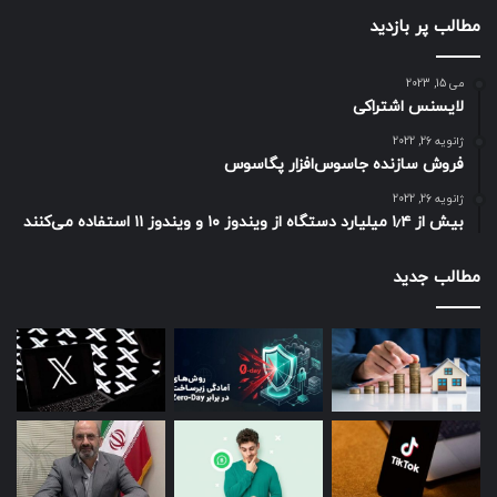
مطالب پر بازدید
می 15, 2023
لایسنس اشتراکی
ژانویه 26, 2022
فروش سازنده جاسوس‌افزار پگاسوس
ژانویه 26, 2022
بیش از ۱٫۴ میلیارد دستگاه از ویندوز ۱۰ و ویندوز ۱۱ استفاده می‌کنند
مطالب جدید