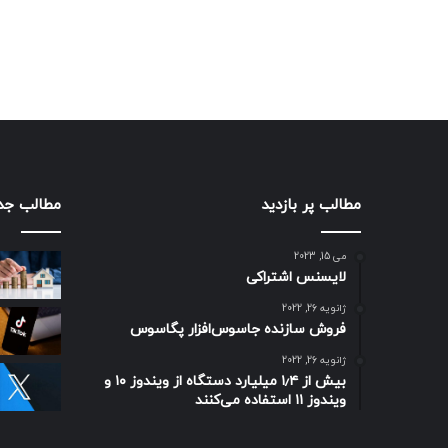
مطالب پر بازدید
مطالب جد
می 15, 2023
لایسنس اشتراکی
ژانویه 26, 2022
فروش سازنده جاسوس‌افزار پگاسوس
ژانویه 26, 2022
بیش از ۱٫۴ میلیارد دستگاه از ویندوز ۱۰ و
ویندوز ۱۱ استفاده می‌کنند