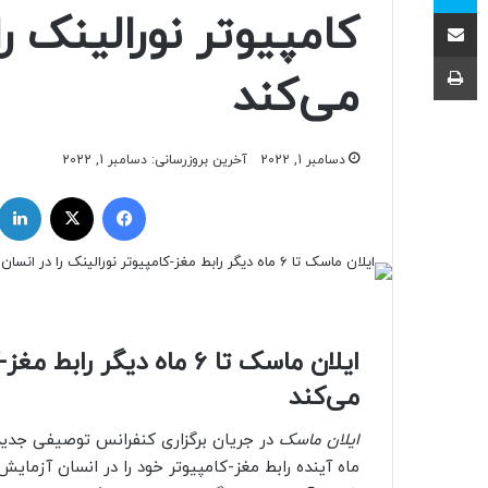
اشتراک با ایمیل
کامپیوتر نورالینک ر
چاپ
می‌کند
دسامبر 1, 2022
آخرین بروزرسانی: دسامبر 1, 2022
فیسبوک
ایکس
ایلان ماسک تا ۶ ماه دیگر
می‌کند
ایلان ماسک
ماه آینده رابط مغز-کامپیوتر خود را در انسان آزمای