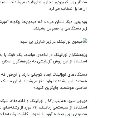
مدنظر روی کیبوردی مجازی های‌لایت می‌شدند تا میمو
آن‌ها را انتخاب می‌کرد.
ویدیویی دیگر نشان می‌داد که میمون‌ها چگونه آموزش‌ها
زیر دستگاهی به‌خصوص بشینند.
پژوهشگران نورالینک در ادامه‌ی مراسم، یک خوک را به
استفاده از این روش آزمایشی به پژوهشگران امکان م
دستگاه‌های نورالینک ابعاد کوچکی دارند و آن‌طور که
هستند. این رشته‌ها وارد مغز می‌شوند. ایلان ماسک 
ساعتی هوشمند جایگزین کنید.»
دی‌جی سیو
استفاده از سیستمی رباتیک،‌
مصنوعی روی صحنه آورد تا نحوه‌ی کاشت رشته‌ها در