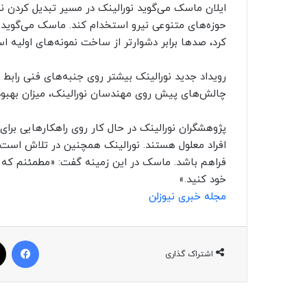
ایلان ماسک می‌گوید نورالینک در مسیر تبدیل کردن نم
حوزه‌های متنوعی نیرو استخدام کند. ماسک می‌گوید
کرد، صدها برابر دشوارتر از ساخت نمونه‌های اولیه ا
رویداد جدید نورالینک بیشتر روی جنبه‌های فنی راب
چالش‌های پیش روی مهندسان نورالینک،‌ میزان بهبو
پژوهشگران نورالینک در حال کار روی راهکارهایی برای
افراد معلول هستند. نورالینک همچنین در تلاش است د
خود کنید.»
مجله خبری نیوزلن
فیسبوک
اشتراک گذاری