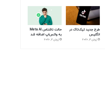
طرح جدید تیک‌تاک در
حالت ناشناس Meta AI
انگلیس
به واتس‌اپ اضافه شد
ژوئن 3, 2026
ژوئن 3, 2026