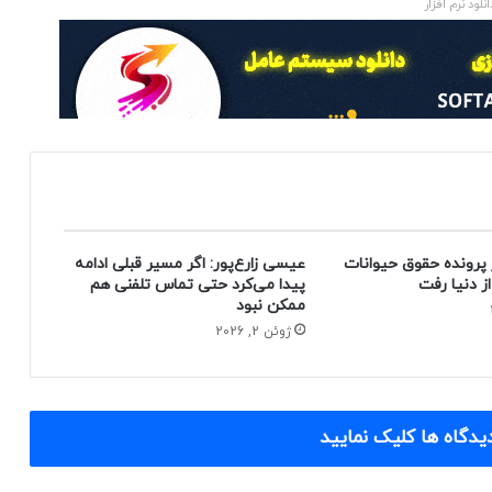
انلود نرم افزار
 پرونده حقوق حیوانات
عیسی زارع‌پور: اگر مسیر قبلی ادامه
پیدا می‌کرد حتی تماس تلفنی هم
ممکن نبود
ژوئن 2, 2026
یدگاه ها کلیک نمایید