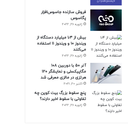
فروش سازنده جاسوس‌افزار
پگاسوس
ژانویه 26, 2022
بیش از ۱٫۴ میلیارد دستگاه از
ویندوز ۱۰ و ویندوز ۱۱ استفاده
می‌کنند
ژانویه 26, 2022
آنر ۵۰ با دوربین ۱۰۸
مگاپیکسلی و نمایشگر ۱۲۰
هرتزی در مالزی معرفی شد
اکتبر 20, 2021
پنج سقوط بزرگ بیت کوین چه
تفاوتی با سقوط اخیر دارند؟
ژانویه 26, 2022