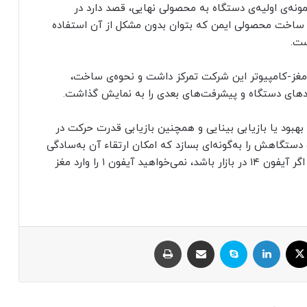
ونه‌ی اولیه‌ی دستگاه به محصولی نهایی، قصد دارد در
 ساخت محصولی ایمن که بتوان بدون مشکل از آن استفاده
ست.
ط مغز-کامپیوتر این شرکت تمرکز داشت و نحوه‌ی ساخت،
دهای دستگاه و پیشرفت‌های بعدی را به نمایش گذاشت.
 بهبود یا بازیابی بینایی و همچنین بازیابی قدرت حرکت در
ستگاهش را به‌گونه‌ای بسازد که امکان ارتقاء آن به‌سادگی
فراهم باشد. ماسک در این زمینه گفت: «مطمئنم که اگر آیفون ۱۴ در بازار باشد، نمی‌خواهید آیفون ۱ را وارد مغز
ایکس
لینکداین
اسکایپ
اشتراک با ایمیل
چاپ