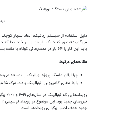
«رشت
دلیل استفاده از سیستم رباتیک، ابعاد بسیار کوچک 
می‌گوید: «تصور کنید یک تار مو از سر خود جدا کنید 
باید این کار را ۶۴ بار در مدت‌زمانی کوتاه با دقت بسیار بالا انجام دهید.»
مقاله‌های مرتبط:
چرا ایلان ماسک پروژه نورالینک را توسعه می‌ده
رابط مغزی-کامپیوتری نورالینک باعث مرگ ۱۵ میمون شده است
رویداده
جدید هدف اصلی برگزاری رویدادها است.